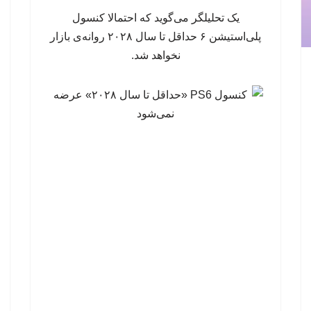
یک تحلیلگر می‌گوید که احتمالا کنسول
پلی‌استیشن ۶ حداقل تا سال ۲۰۲۸ روانه‌ی بازار
نخواهد شد.