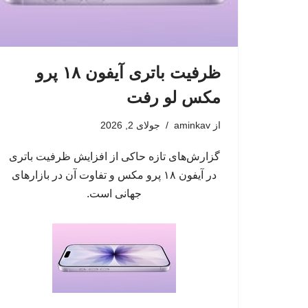
ظرفیت باتری آیفون ۱۸ پرو
مکس لو رفت
از
aminkav
جولای 2, 2026
گزارش‌های تازه حاکی از افزایش ظرفیت باتری
در آیفون ۱۸ پرو مکس و تفاوت آن در بازارهای
جهانی است.