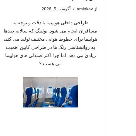
از
aminkav
آگوست 5, 2026
طراحی داخلی هواپیما با دقت و توجه به
مسافران انجام می شود. بوئینگ که سالانه صدها
هواپیما برای خطوط هوایی مختلف تولید می کند،
به روانشناسی رنگ ها در طراحی کابین اهمیت
زیادی می دهد. اما چرا اکثر صندلی های هواپیما
آبی هستند؟