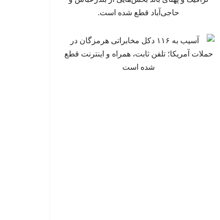
حاجی‌آباد قطع شده است.