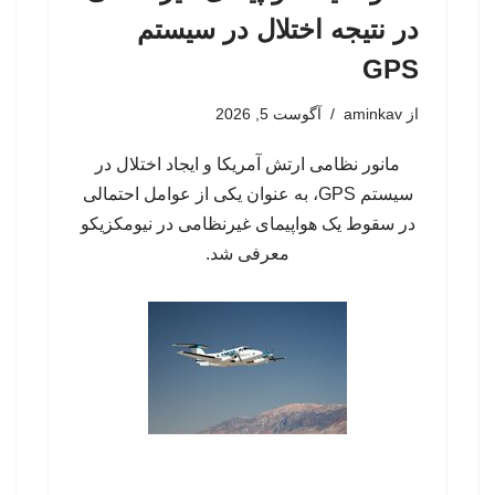
در نتیجه اختلال در سیستم‌
GPS
از
aminkav
آگوست 5, 2026
مانور نظامی ارتش آمریکا و ایجاد اختلال در
سیستم‌ GPS، به عنوان یکی از عوامل احتمالی
در سقوط یک هواپیمای غیرنظامی در نیومکزیکو
معرفی شد.