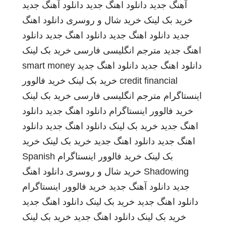
آهنگ جدید
دانلود اهنگ جدید
دانلود آهنگ جدید
خرید بک لینک
خرید شال و روسری
دانلود اهنگ
جدید
دانلود اهنگ جدید
دانلود اهنگ جدید
دانلود
اهنگ جدید
مترجم انگلیسی فارسی
خرید بک لینک
دانلود اهنگ جدید
دانلود اهنگ جدید
smart money
credit financial
خرید بک لینک
خرید فالوور
اینستاگرام
مترجم انگلیسی فارسی
خرید بک لینک
خرید فالوور اینستاگرام
دانلود اهنگ جدید
دانلود
اهنگ جدید
خرید بک لینک
دانلود اهنگ جدید
دانلود
اهنگ جدید
دانلود اهنگ جدید
خرید بک لینک
خرید
بک لینک
خرید فالوور اینستاگرام
Spanish
Shadowing
خرید شال و روسری
دانلود اهنگ
جدید
دانلود آهنگ جدید
خرید فالوور اینستاگرام
دانلود اهنگ جدید
خرید بک لینک
دانلود اهنگ جدید
خرید بک لینک
دانلود اهنگ جدید
خرید بک لینک