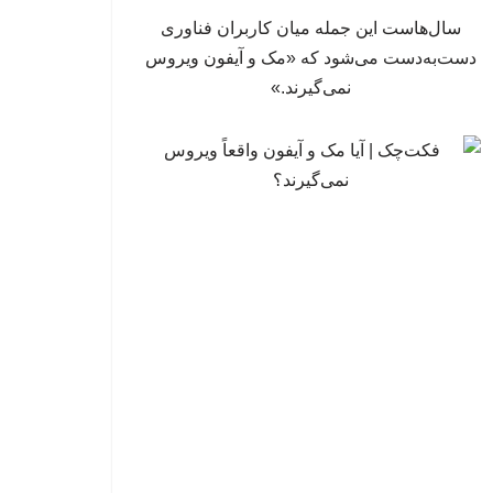
سال‌هاست این جمله میان کاربران فناوری
دست‌به‌دست می‌شود که «مک و آیفون ویروس
نمی‌گیرند.»