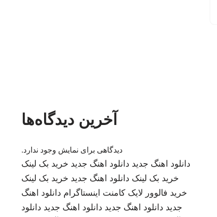
آخرین دیدگاه‌ها
دیدگاهی برای نمایش وجود ندارد.
دانلود اهنگ جدید
دانلود اهنگ جدید
خرید بک لینک
خرید بک لینک
دانلود اهنگ جدید
خرید بک لینک
خرید فالوور لایک کامنت اینستاگرام
دانلود اهنگ
جدید
دانلود اهنگ جدید
دانلود اهنگ جدید
دانلود