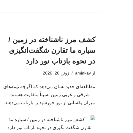
کشف مرز ناشناخته در زمین /
سیاره ما تقارن شگفت‌انگیزی
در نحوه بازتاب نور دارد
از
aminkav
ژوئن 26, 2026
مطالعه‌ای جدید نشان می‌دهد که اگرچه نیمه‌های
شرقی و غربی زمین نسبتاً متفاوت هستند،
میزان یکسانی از نور خورشید را بازتاب می‌دهند.