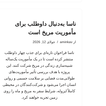
ناسا به‌دنبال داوطلب برای
مأموریت مریخ است
از
aminkav
جولای 12, 2026
ناسا فراخوان تازه‌ای برای جذب چهار داوطلب
منتشر کرده است تا در یک مأموریت یک‌ساله
شبیه‌سازی زندگی در مریخ شرکت کنند. این
پروژه با هدف بررسی تأثیر مأموریت‌های
طولانی‌مدت فضایی بر سلامت جسمی و روانی
انسان اجرا می‌شود و شرکت‌کنندگان در محیطی
کاملاً ایزوله، شرایط سفر به مریخ و ماه را روی
زمین تجربه خواهند کرد.