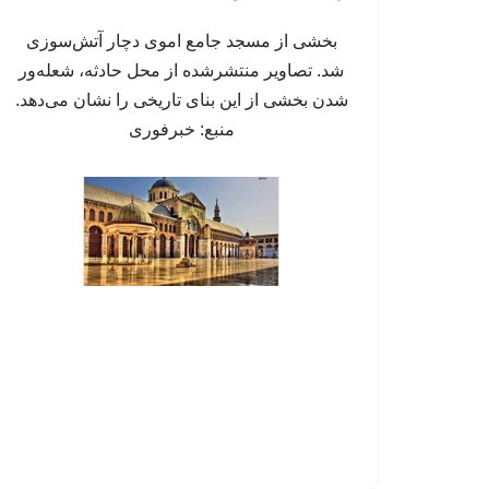
بخشی از مسجد جامع اموی دچار آتش‌سوزی
شد. تصاویر منتشرشده از محل حادثه، شعله‌ور
شدن بخشی از این بنای تاریخی را نشان می‌دهد.
منبع: خبرفوری