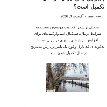
تکمیل است؟
از
aminkav
آگوست 3, 2026
ضعیف‌تر شدن فعالیت مونسون نسبت به
شرایط نرمال، سیگنال امیدوارکننده‌ای برای
افزایش بارش‌های پاییزی در ایران است؛
به‌گونه‌ای که پازل وقوع یک پاییز پربارش به‌تدریج
در حال تکمیل شدن است.