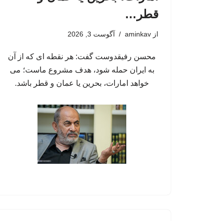
قطر…
از
aminkav
آگوست 3, 2026
محسن رفیقدوست گفت: هر نقطه ای که از آن
به ایران حمله شود، هدف مشروع ماست؛ می
خواهد امارات، بحرین یا عمان و قطر باشد.