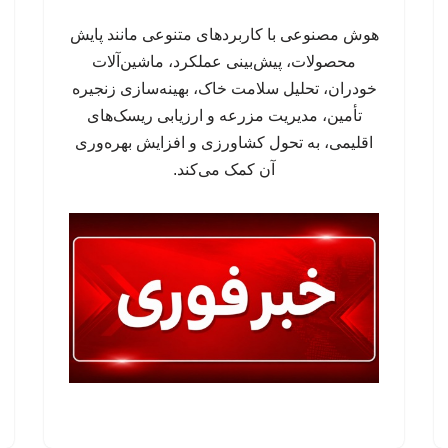
هوش مصنوعی با کاربردهای متنوعی مانند پایش
محصولات، پیش‌بینی عملکرد، ماشین‌آلات
خودران، تحلیل سلامت خاک، بهینه‌سازی زنجیره
تأمین، مدیریت مزرعه و ارزیابی ریسک‌های
اقلیمی، به تحول کشاورزی و افزایش بهره‌وری
آن کمک می‌کند.