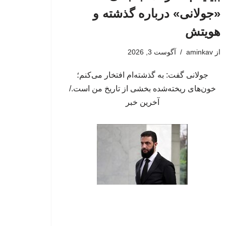
«جولانی» درباره گذشته و
هویتش
از
aminkav
آگوست 3, 2026
جولانی گفت: به گذشته‌ام افتخار می‌کنم؛
خون‌های ریخته‌شده بخشی از تاریخ من است./
آخرین خبر