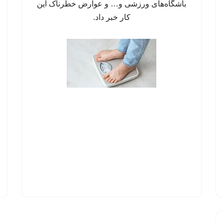
باشگاه‌های ورزشی و… و عوارض خطرناک این
کار خبر داد.