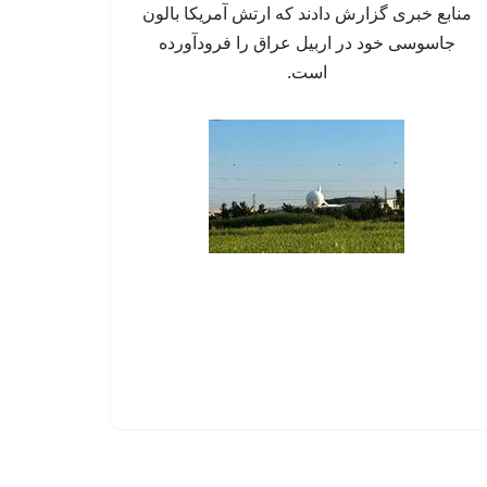
منابع خبری گزارش دادند که ارتش آمریکا بالون
جاسوسی خود در اربیل عراق را فرودآورده
است.