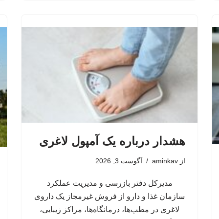
هشدار درباره یک آمپول لاغری
از
aminkav
آگوست 3, 2026
مدیرکل دفتر بازرسی و مدیریت عملکرد
سازمان غذا و دارو از فروش غیرمجاز یک داروی
لاغری در مطب‌ها، درمانگاه‌ها، مراکز زیبایی،