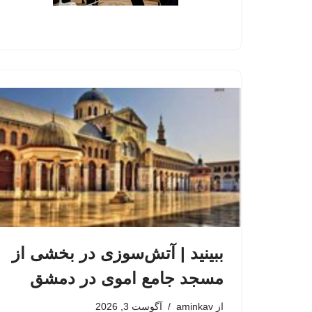
ببینید | آتش‌سوزی در بخشی از
مسجد جامع اموی در دمشق
از
aminkav
آگوست 3, 2026