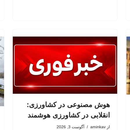
هوش مصنوعی در کشاورزی:
انقلابی در کشاورزی هوشمند
از
aminkav
آگوست 3, 2026