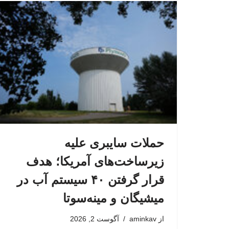
حملات سایبری علیه
زیرساخت‌های آمریکا؛ هدف
قرار گرفتن ۴۰ سیستم آب در
میشیگان و مینه‌سوتا
از
aminkav
آگوست 2, 2026