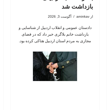
بازداشت شد
از
aminkav
آگوست 3, 2026
دادستان عمومی و انقلاب اردبیل از شناسایی و
بازداشت خانم بلاگری خبر داد که در فضای
مجازی به مردم استان اردبیل هتاکی کرده بود.