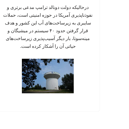
درحالیکه دولت دونالد ترامپ مدعی برتری و
نفوذناپذیری آمریکا در حوزه امنیتی است، حملات
سایبری به زیرساخت‌های آب این کشور و هدف
قرار گرفتن حدود ۴۰ سیستم در میشیگان و
مینه‌سوتا، بار دیگر آسیب‌پذیری زیرساخت‌های
حیاتی آن را آشکار کرده است.