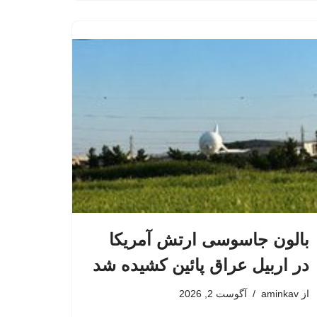
بالون جاسوسی ارتش آمریکا
در اربیل عراق پائین کشیده شد
از
aminkav
آگوست 2, 2026