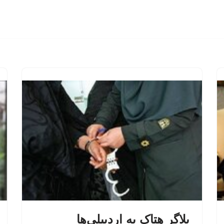
بلاگر هتاک به اردبیلی‌ها