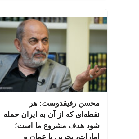
محسن رفیقدوست: هر
نقطه‌ای که از آن به ایران حمله
شود هدف مشروع ما است؛
امارات، بحرین یا عمان و