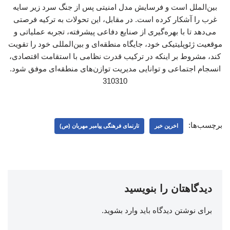
برچسب‌ها:
اخرین خبر
تارنمای فرهنگی پیامبر مهربان (ص)
دیدگاهتان را بنویسید
برای نوشتن دیدگاه باید
وارد بشوید
.