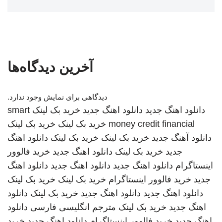
آخرین دیدگاه‌ها
دیدگاهی برای نمایش وجود ندارد.
دانلود اهنگ جدید
دانلود اهنگ جدید
خرید بک لینک
smart
money credit financial
خرید بک لینک
خرید بک لینک
دانلود آهنگ جدید
خرید بک لینک
خرید بک لینک
دانلود اهنگ
جدید
خرید بک لینک
دانلود اهنگ جدید
خرید فالوور
اینستاگرام
دانلود اهنگ جدید
دانلود اهنگ جدید
دانلود اهنگ
جدید
خرید فالوور اینستاگرام
خرید بک لینک
خرید بک لینک
دانلود اهنگ جدید
دانلود اهنگ جدید
خرید بک لینک
دانلود
اهنگ جدید
خرید بک لینک
مترجم انگلیسی فارسی
دانلود
اهنگ جدید
خرید فالوور اینستاگرام
دانلود اهنگ جدید
خرید