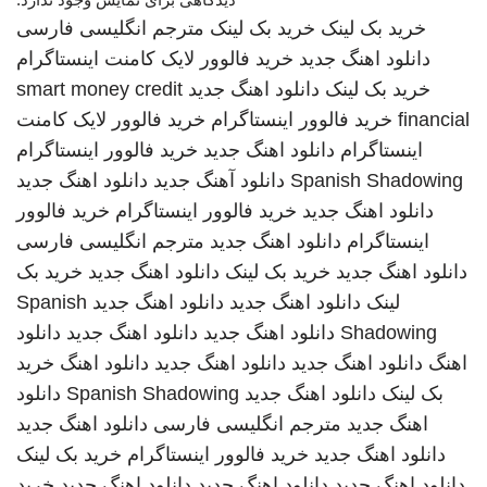
خرید بک لینک
خرید بک لینک
مترجم انگلیسی فارسی
دانلود اهنگ جدید
خرید فالوور لایک کامنت اینستاگرام
خرید بک لینک
دانلود اهنگ جدید
smart money credit
financial
خرید فالوور اینستاگرام
خرید فالوور لایک کامنت
اینستاگرام
دانلود اهنگ جدید
خرید فالوور اینستاگرام
Spanish Shadowing
دانلود آهنگ جدید
دانلود اهنگ جدید
دانلود اهنگ جدید
خرید فالوور اینستاگرام
خرید فالوور
اینستاگرام
دانلود اهنگ جدید
مترجم انگلیسی فارسی
دانلود اهنگ جدید
خرید بک لینک
دانلود اهنگ جدید
خرید بک
لینک
دانلود اهنگ جدید
دانلود اهنگ جدید
Spanish
Shadowing
دانلود اهنگ جدید
دانلود اهنگ جدید
دانلود
اهنگ
دانلود اهنگ جدید
دانلود اهنگ جدید
دانلود اهنگ
خرید
بک لینک
دانلود اهنگ جدید
Spanish Shadowing
دانلود
اهنگ جدید
مترجم انگلیسی فارسی
دانلود اهنگ جدید
دانلود اهنگ جدید
خرید فالوور اینستاگرام
خرید بک لینک
دانلود اهنگ جدید
دانلود اهنگ جدید
دانلود اهنگ جدید
خرید