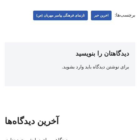
برچسب‌ها:
اخرین خبر
تارنمای فرهنگی پیامبر مهربان (ص)
دیدگاهتان را بنویسید
برای نوشتن دیدگاه باید
وارد بشوید
.
آخرین دیدگاه‌ها
دیدگاهی برای نمایش وجود ندارد.