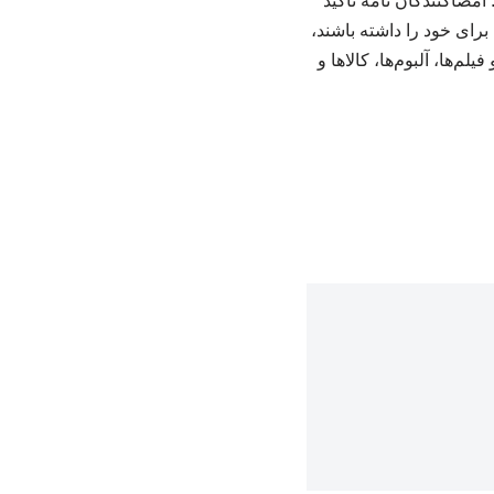
امضاکنندگان نامه تاکید
برای خود را داشته باشند،
بین‌المللی تبدیل شده و فیلم‌ها، آلبوم‌ها، کالاها و