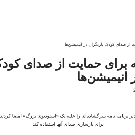
 از صدای کودک بازیگران در انیمیشن‌ها
ه برای حمایت از صدای کود
 انیمیشن‌ها
۱ بازیگر و مدیر برنامه نامه سرگشاده‌ای را علیه یک «استودیوی بزرگ» امضا کردند
برای بازسازی صدای آنها استفاده کند.