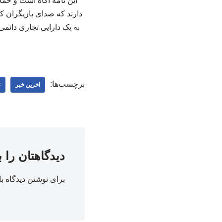
این نامه آگاه است و حما
دارند که صدای بازیگران کو
برچسب‌ها:
اخرین خبر
ت
دیدگاهتان را 
برای نوشتن دیدگاه با