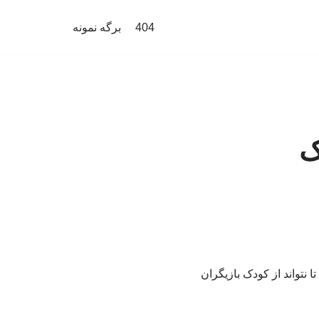
404
برگه نمونه
ک
 تا نتواند از کودک بازیگران