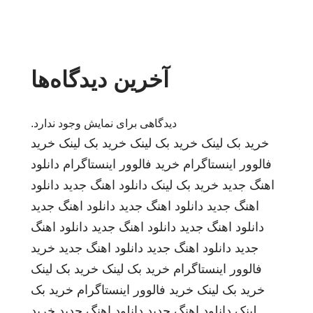
آخرین دیدگاه‌ها
دیدگاهی برای نمایش وجود ندارد.
خرید بک لینک
خرید بک لینک
خرید بک لینک
خرید
فالوور اینستاگرام
خرید فالوور اینستاگرام
دانلود
اهنگ جدید
خرید بک لینک
دانلود اهنگ جدید
دانلود
اهنگ جدید
دانلود اهنگ جدید
دانلود اهنگ جدید
دانلود اهنگ جدید
دانلود اهنگ جدید
دانلود اهنگ
جدید
دانلود اهنگ جدید
دانلود اهنگ جدید
خرید
فالوور اینستاگرام
خرید بک لینک
خرید بک لینک
خرید بک لینک
خرید فالوور اینستاگرام
خرید بک
لینک
دانلود اهنگ جدید
دانلود اهنگ جدید
خرید