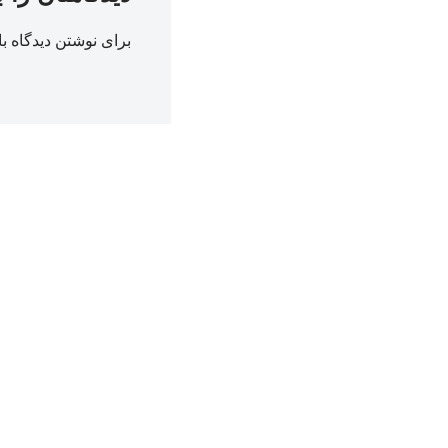
برای نوشتن دیدگاه با