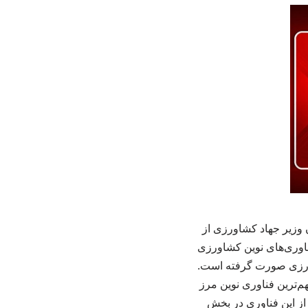
وزیر جهاد کشاورزی از
اوری‌های نوین کشاورزی
شاورزی صورت گرفته است.
ترین فناوری نوین مرز
 از این فناوری در بخش