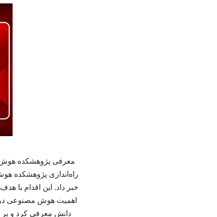
معرفی پژوهشکده هوش مص
راه‌اندازی پژوهشکده هو
خبر داد. این اقدام با ه
اهمیت هوش مصنوعی در ک
دانش معرفی کرد و بر ا