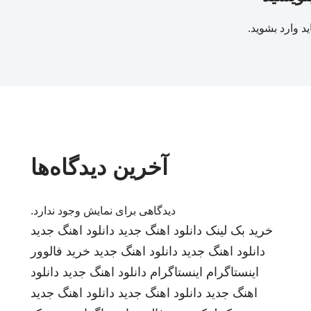
ید
وارد بشوید
.
آخرین دیدگاه‌ها
دیدگاهی برای نمایش وجود ندارد.
خرید بک لینک
دانلود اهنگ جدید
دانلود اهنگ جدید
دانلود اهنگ جدید
دانلود اهنگ جدید
خرید فالوور
اینستاگرام
اینستاگرام
دانلود اهنگ جدید
دانلود
اهنگ جدید
دانلود اهنگ جدید
دانلود اهنگ جدید