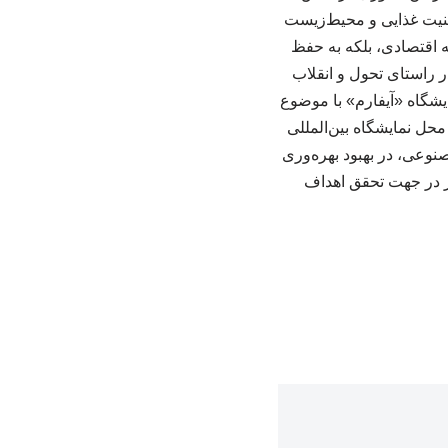
امنیت غذایی و محیط‌زیست
ه اقتصادی، بلکه به حفظ
 راستای تحول و انقلاب
شگاه «آیفارم» با موضوع
 محل نمایشگاه بین‌المللی
نوعی، در بهبود بهره‌وری
ر در جهت تحقق اهداف