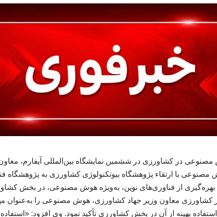
نوعی در کشاورزی در ششمین نمایشگاه بین‌المللی آیفارم، معاون 
ش مصنوعی با ارتقاء پژوهشگاه بیوتکنولوژی کشاورزی به پژوهشگاه فن
دف بهره‌گیری از فناوری‌های نوین، به‌ویژه هوش مصنوعی، در بخش ک
شاورزی معاون وزیر جهاد کشاورزی، هوش مصنوعی را به‌عنوان مهم‌
ستفاده بهینه از آن در بخش کشاورزی تأکید نمود. وی افزود: «استفاده