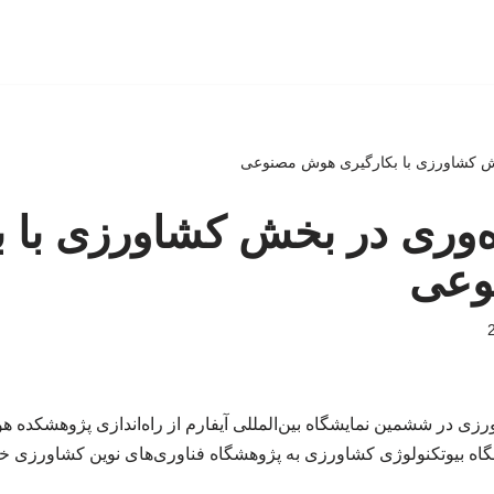
خش کشاورزی با بکارگیری هوش مصنوعی
ه‌وری در بخش کشاورزی با ب
وعی
زی در ششمین نمایشگاه بین‌المللی آیفارم از راه‌اندازی پژوهشکده 
اه بیوتکنولوژی کشاورزی به پژوهشگاه فناوری‌های نوین کشاورزی خبر