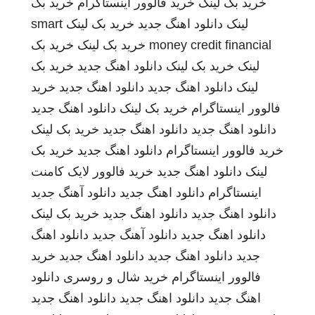
خرید بک لینک
خرید فالوور اینستاگرام
خرید بک
لینک
دانلود اهنگ جدید
خرید بک لینک
smart
money credit financial
خرید بک لینک
خرید بک
لینک
خرید بک لینک
دانلود اهنگ جدید
خرید بک
لینک
دانلود اهنگ جدید
دانلود اهنگ جدید
خرید
فالوور اینستاگرام
خرید بک لینک
دانلود اهنگ جدید
دانلود اهنگ جدید
دانلود اهنگ جدید
خرید بک لینک
خرید فالوور اینستاگرام
دانلود اهنگ جدید
خرید بک
لینک
دانلود اهنگ جدید
خرید فالوور لایک کامنت
اینستاگرام
دانلود اهنگ جدید
دانلود آهنگ جدید
دانلود اهنگ جدید
دانلود اهنگ جدید
خرید بک لینک
دانلود اهنگ جدید
دانلود آهنگ جدید
دانلود اهنگ
جدید
دانلود اهنگ جدید
دانلود اهنگ جدید
خرید
فالوور اینستاگرام
خرید شال و روسری
دانلود
اهنگ جدید
دانلود اهنگ جدید
دانلود اهنگ جدید