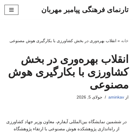
تارنمای فرهنگی پیامبر مهربان
پرش
به
محتوا
خانه
»
انقلاب بهره‌وری در بخش کشاورزی با بکارگیری هوش مصنوعی
انقلاب بهره‌وری در بخش
کشاورزی با بکارگیری هوش
مصنوعی
از
aminkav
جولای 5, 2026
در ششمین نمایشگاه بین‌المللی آیفارم، معاون وزیر جهاد کشاورزی
از راه‌اندازی پژوهشکده هوش مصنوعی با ارتقاء پژوهشگاه