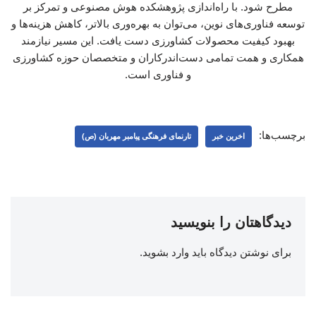
مطرح شود. با راه‌اندازی پژوهشکده هوش مصنوعی و تمرکز بر
توسعه فناوری‌های نوین، می‌توان به بهره‌وری بالاتر، کاهش هزینه‌ها و
بهبود کیفیت محصولات کشاورزی دست یافت. این مسیر نیازمند
همکاری و همت تمامی دست‌اندرکاران و متخصصان حوزه کشاورزی
و فناوری است.
برچسب‌ها:
اخرین خبر
تارنمای فرهنگی پیامبر مهربان (ص)
دیدگاهتان را بنویسید
برای نوشتن دیدگاه باید
وارد بشوید
.