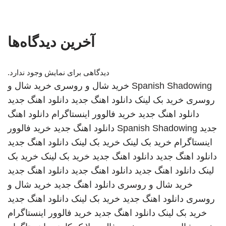
آخرین دیدگاه‌ها
دیدگاهی برای نمایش وجود ندارد.
Spanish Shadowing
خرید شال و روسری
خرید شال و
روسری
خرید بک لینک
دانلود اهنگ جدید
دانلود اهنگ جدید
دانلود اهنگ جدید
خرید فالوور اینستاگرام
دانلود اهنگ
جدید
Spanish Shadowing
دانلود اهنگ جدید
خرید فالوور
اینستاگرام
خرید بک لینک
خرید بک لینک
دانلود اهنگ جدید
دانلود اهنگ جدید
دانلود اهنگ جدید
خرید بک لینک
خرید بک
لینک
دانلود اهنگ جدید
دانلود اهنگ جدید
دانلود اهنگ جدید
خرید شال و روسری
دانلود اهنگ جدید
خرید شال و
روسری
دانلود اهنگ جدید
خرید بک لینک
دانلود اهنگ جدید
خرید بک لینک
دانلود اهنگ جدید
خرید فالوور اینستاگرام