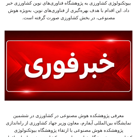
بیوتکنولوژی کشاورزی به پژوهشگاه فناوری‌های نوین کشاورزی خبر
داد. این اقدام با هدف بهره‌گیری از فناوری‌های نوین، به‌ویژه هوش
مصنوعی، در بخش کشاورزی صورت گرفته است.
معرفی پژوهشکده هوش مصنوعی در کشاورزی در ششمین
نمایشگاه بین‌المللی آیفارم، معاون وزیر جهاد کشاورزی از راه‌اندازی
پژوهشکده هوش مصنوعی با ارتقاء پژوهشگاه بیوتکنولوژی