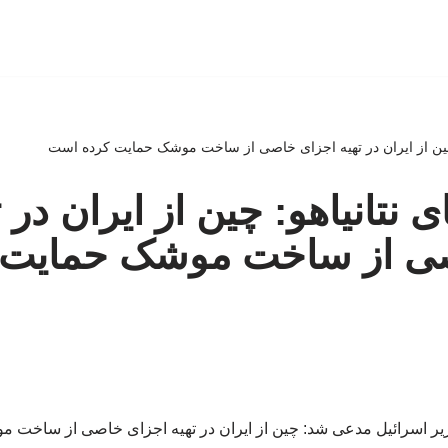
هو: چین از ایران در تهیه اجزای خاصی از ساخت موشک حمایت کرده است
ای نتانیاهو: چین از ایران در 
ی از ساخت موشک حمایت 
وزیر اسرائیل مدعی شد: چین از ایران در تهیه اجزای خاصی از ساخت