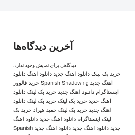
آخرین دیدگاه‌ها
دیدگاهی برای نمایش وجود ندارد.
خرید بک لینک
دانلود اهنگ جدید
دانلود اهنگ
دانلود
اهنگ جدید
Spanish Shadowing
خرید فالوور
اینستاگرام
دانلود اهنگ جدید
خرید بک لینک
دانلود
اهنگ جدید
خرید بک لینک
خرید بک لینک
دانلود
اهنگ جدید
خرید بک لینک
حمید هیراد
خرید بک
لینک
اینستاگرام
دانلود اهنگ جدید
دانلود اهنگ
جدید
دانلود اهنگ جدید
دانلود اهنگ جدید
Spanish