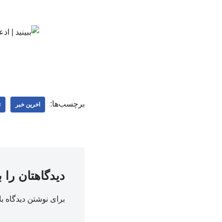
برچسب‌ها:
اخرین خبر
ت
دیدگاهتان را 
برای نوشتن دیدگاه با