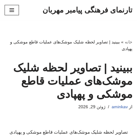
تارنمای فرهنگی پیامبر مهربان
پرش
به
محتوا
خانه
»
ببینید | تصاویر لحظه شلیک موشک‌های عملیات قاطع موشکی و
پهپادی
ببینید | تصاویر لحظه شلیک
موشک‌های عملیات قاطع
موشکی و پهپادی
از
aminkav
ژوئن 29, 2026
تصاویر لحظه شلیک موشک‌های عملیات قاطع موشکی و پهپادی