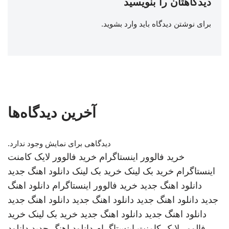
دیدگاهتان را بنویسید
برای نوشتن دیدگاه باید
وارد بشوید
.
آخرین دیدگاه‌ها
دیدگاهی برای نمایش وجود ندارد.
خرید فالوور اینستاگرام
خرید فالوور لایک کامنت
اینستاگرام
خرید بک لینک
خرید بک لینک
دانلود اهنگ جدید
دانلود اهنگ جدید
خرید فالوور اینستاگرام
دانلود اهنگ
جدید
دانلود اهنگ جدید
دانلود اهنگ جدید
دانلود اهنگ جدید
دانلود اهنگ جدید
دانلود اهنگ جدید
خرید بک لینک
خرید
فالوور لایک کامنت اینستاگرام
دانلود اهنگ جدید
دانلود