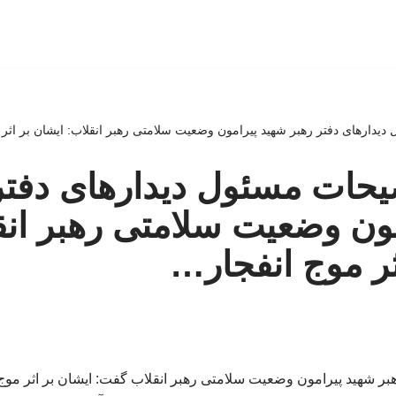
ل دیدارهای دفتر رهبر شهید پیرامون وضعیت سلامتی رهبر انقلاب: ایشان بر اثر
وضیحات مسئول دیدارهای دفتر
ون وضعیت سلامتی رهبر انق
ثر موج انفجار…
بر شهید پیرامون وضعیت سلامتی رهبر انقلاب گفت: ایشان بر اثر موج 