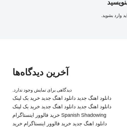
بنویسید
ید
وارد بشوید
.
آخرین دیدگاه‌ها
دیدگاهی برای نمایش وجود ندارد.
دانلود اهنگ جدید
دانلود اهنگ جدید
خرید بک لینک
دانلود اهنگ جدید
دانلود اهنگ جدید
خرید بک لینک
Spanish Shadowing
خرید فالوور اینستاگرام
دانلود اهنگ جدید
خرید فالوور اینستاگرام
خرید