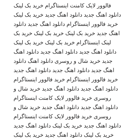
فالوور لایک کامنت اینستاگرام
خرید بک لینک
دانلود اهنگ جدید
دانلود اهنگ جدید
خرید بک لینک
خرید فالوور اینستاگرام
دانلود اهنگ جدید
دانلود
اهنگ جدید
خرید بک لینک
خرید بک لینک
خرید بک
لینک
اینستاگرام
خرید بک لینک
خرید بک لینک
دانلود اهنگ جدید
دانلود اهنگ جدید
دانلود اهنگ
جدید
خرید شال و روسری
دانلود اهنگ
دانلود
اهنگ جدید
دانلود اهنگ جدید
دانلود اهنگ جدید
خرید فالوور اینستاگرام
خرید فالوور اینستاگرام
دانلود اهنگ جدید
دانلود اهنگ جدید
خرید شال و
روسری
خرید فالوور لایک کامنت اینستاگرام
دانلود اهنگ جدید
دانلود اهنگ جدید
خرید شال و
روسری
خرید فالوور لایک کامنت اینستاگرام
دانلود اهنگ جدید
خرید بک لینک
دانلود اهنگ جدید
خرید بک لینک
دانلود اهنگ جدید
خرید بک لینک