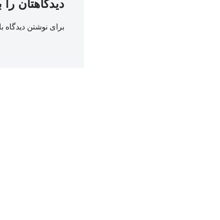
دیدگاهتان را 
برای نوشتن دیدگاه با