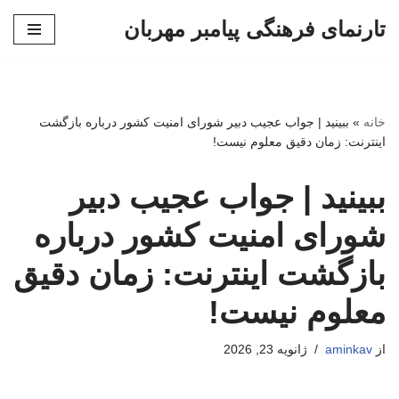
تارنمای فرهنگی پیامبر مهربان
پرش
به
محتوا
خانه
»
ببینید | جواب عجیب دبیر شورای امنیت کشور درباره بازگشت
اینترنت: زمان دقیق معلوم نیست!
ببینید | جواب عجیب دبیر
شورای امنیت کشور درباره
بازگشت اینترنت: زمان دقیق
معلوم نیست!
از
aminkav
ژانویه 23, 2026