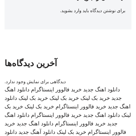
برای نوشتن دیدگاه باید
وارد بشوید
.
آخرین دیدگاه‌ها
دیدگاهی برای نمایش وجود ندارد.
دانلود اهنگ جدید
خرید فالوور اینستاگرام
دانلود اهنگ
جدید
خرید بک لینک
خرید بک لینک
خرید بک لینک
دانلود
اهنگ جدید
خرید فالوور اینستاگرام
خرید بک لینک
خرید بک
لینک
دانلود اهنگ جدید
خرید فالوور اینستاگرام
دانلود اهنگ
جدید
خرید فالوور اینستاگرام
دانلود اهنگ جدید
خرید
فالوور اینستاگرام
خرید بک لینک
دانلود آهنگ جدید
دانلود