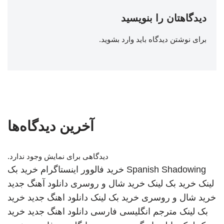
دیدگاهتان را بنویسید
برای نوشتن دیدگاه باید
وارد بشوید
.
آخرین دیدگاه‌ها
دیدگاهی برای نمایش وجود ندارد.
Spanish Shadowing
خرید فالوور اینستاگرام
خرید بک
لینک
خرید بک لینک
خرید شال و روسری
دانلود آهنگ جدید
خرید شال و روسری
خرید بک لینک
دانلود اهنگ جدید
خرید
بک لینک
مترجم انگلیسی فارسی
دانلود اهنگ جدید
خرید