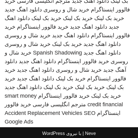
بک لینک
دانلود اهنگ جدید
مترجم انگلیسی فارسی
خرید
فالوور اینستاگرام
خرید شال و روسری
دانلود اهنگ جدید
خرید بک لینک
خرید بک لینک
خرید بک لینک
دانلود اهنگ
جدید
دانلود اهنگ جدید
خرید فالوور اینستاگرام
خرید
فالوور اینستاگرام
دانلود اهنگ جدید
خرید شال و روسری
دانلود اهنگ جدید
خرید بک لینک
خرید شال و روسری
دانلود اهنگ جدید
Spanish Shadowing
خرید شال و
روسری
خرید فالوور اینستاگرام
دانلود اهنگ جدید
دانلود
آهنگ جدید
خرید شال و روسری
دانلود اهنگ جدید
خرید
فالوور اینستاگرام
خرید بک لینک
دانلود اهنگ جدید
خرید
بک لینک
خرید بک لینک
خرید بک لینک
دانلود اهنگ جدید
خرید بک لینک
خرید فالوور اینستاگرام
smart money
credit financial
مترجم انگلیسی فارسی
خرید فالوور
اینستاگرام
SEO
Accident Replacement Vehicles
Google Ads
Neve
| با نیروی
WordPress