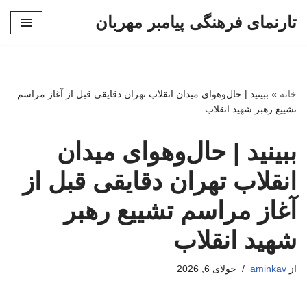
تارنمای فرهنگی پیامبر مهربان
پرش
به
محتوا
خانه
»
ببینید | حال‌وهوای میدان انقلاب تهران دقایقی قبل از آغاز مراسم
تشییع رهبر شهید انقلاب
ببینید | حال‌وهوای میدان
انقلاب تهران دقایقی قبل از
آغاز مراسم تشییع رهبر
شهید انقلاب
از
aminkav
جولای 6, 2026