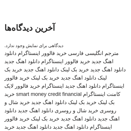
آخرین دیدگاه‌ها
دیدگاهی برای نمایش وجود ندارد.
مترجم انگلیسی فارسی
خرید فالوور اینستاگرام
دانلود
اهنگ جدید
خرید فالوور اینستاگرام
دانلود اهنگ جدید
دانلود اهنگ جدید
خرید بک لینک
دانلود اهنگ جدید
خرید بک
لینک
دانلود اهنگ جدید
خرید بک لینک
خرید فالوور
اینستاگرام
دانلود اهنگ جدید
اینستاگرام
خرید فالوور لایک
کامنت اینستاگرام
smart money credit financial
خرید
بک لینک
خرید بک لینک
دانلود اهنگ جدید
خرید شال و
روسری
خرید شال و روسری
دانلود اهنگ جدید
دانلود
اهنگ جدید
دانلود اهنگ جدید
خرید بک لینک
خرید فالوور
اینستاگرام
دانلود اهنگ جدید
دانلود اهنگ جدید
خرید