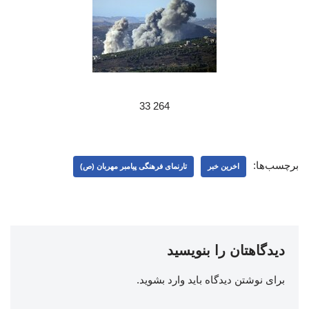
264 33
برچسب‌ها:
اخرین خبر
تارنمای فرهنگی پیامبر مهربان (ص)
دیدگاهتان را بنویسید
برای نوشتن دیدگاه باید
وارد بشوید
.