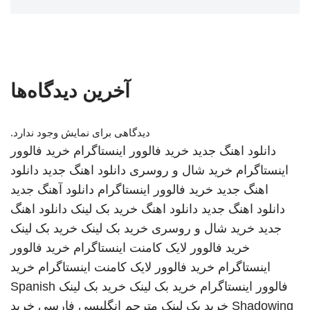
آخرین دیدگاه‌ها
دیدگاهی برای نمایش وجود ندارد.
دانلود اهنگ جدید
خرید فالوور اینستاگرام
خرید فالوور
اینستاگرام
خرید شال و روسری
دانلود اهنگ جدید
دانلود
اهنگ جدید
خرید فالوور اینستاگرام
دانلود آهنگ جدید
دانلود اهنگ جدید
دانلود اهنگ
خرید بک لینک
دانلود اهنگ
جدید
خرید شال و روسری
خرید بک لینک
خرید بک لینک
خرید فالوور لایک کامنت اینستاگرام
خرید فالوور
اینستاگرام
خرید فالوور لایک کامنت اینستاگرام
خرید
فالوور اینستاگرام
خرید بک لینک
خرید بک لینک
Spanish
Shadowing
خرید بک لینک
مترجم انگلیسی فارسی
خرید