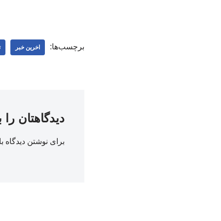
برچسب‌ها:
اخرین خبر
ت
دیدگاهتان را 
برای نوشتن دیدگاه با