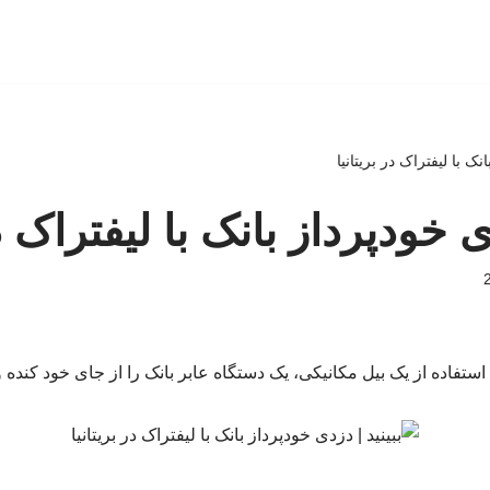
انک با لیفتراک در بریتانیا
ی خودپرداز بانک با لیفتراک در
استفاده از یک بیل مکانیکی، یک دستگاه عابر بانک را از جای خود کنده و ب