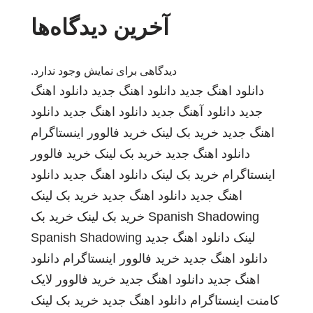
آخرین دیدگاه‌ها
دیدگاهی برای نمایش وجود ندارد.
دانلود اهنگ جدید
دانلود اهنگ جدید
دانلود اهنگ
جدید
دانلود آهنگ جدید
دانلود اهنگ جدید
دانلود
اهنگ جدید
خرید بک لینک
خرید فالوور اینستاگرام
دانلود اهنگ جدید
خرید بک لینک
خرید فالوور
اینستاگرام
خرید بک لینک
دانلود اهنگ جدید
دانلود
اهنگ جدید
دانلود اهنگ جدید
خرید بک لینک
Spanish Shadowing
خرید بک لینک
خرید بک
لینک
دانلود اهنگ جدید
Spanish Shadowing
دانلود اهنگ جدید
خرید فالوور اینستاگرام
دانلود
اهنگ جدید
دانلود اهنگ جدید
خرید فالوور لایک
کامنت اینستاگرام
دانلود اهنگ جدید
خرید بک لینک