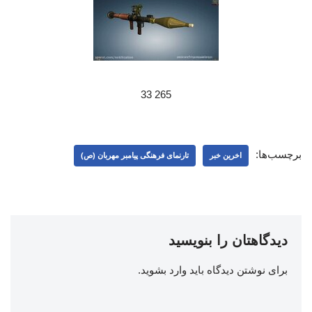
265 33
برچسب‌ها:
اخرین خبر
تارنمای فرهنگی پیامبر مهربان (ص)
دیدگاهتان را بنویسید
برای نوشتن دیدگاه باید
وارد بشوید
.