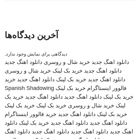
آخرین دیدگاه‌ها
دیدگاهی برای نمایش وجود ندارد.
دانلود اهنگ جدید
خرید شال و روسری
دانلود اهنگ جدید
دانلود اهنگ جدید
خرید بک لینک
خرید شال و روسری
دانلود اهنگ جدید
خرید بک لینک
دانلود اهنگ جدید
خرید
فالوور اینستاگرام
خرید بک لینک
Spanish Shadowing
خرید بک لینک
دانلود اهنگ جدید
دانلود اهنگ جدید
خرید بک
لینک
خرید شال و روسری
خرید بک لینک
خرید بک لینک
خرید بک لینک
دانلود اهنگ جدید
خرید فالوور اینستاگرام
دانلود اهنگ جدید
دانلود اهنگ جدید
خرید بک لینک
دانلود
اهنگ جدید
دانلود اهنگ جدید
دانلود اهنگ جدید
دانلود اهنگ