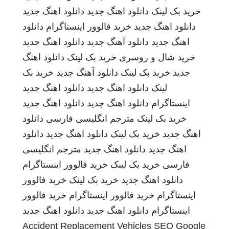
خرید بک لینک
دانلود اهنگ جدید
دانلود اهنگ جدید
دانلود اهنگ جدید
خرید فالوور اینستاگرام
دانلود
اهنگ جدید
دانلود آهنگ جدید
دانلود اهنگ جدید
خرید شال و روسری
خرید بک لینک
دانلود اهنگ
جدید
خرید بک لینک
دانلود آهنگ جدید
خرید بک
لینک
دانلود اهنگ جدید
دانلود اهنگ جدید
اینستاگرام
دانلود اهنگ جدید
دانلود اهنگ جدید
خرید بک لینک
مترجم انگلیسی فارسی
دانلود
اهنگ جدید
خرید بک لینک
دانلود اهنگ جدید
دانلود
اهنگ جدید
دانلود اهنگ جدید
مترجم انگلیسی
فارسی
خرید بک لینک
خرید فالوور اینستاگرام
دانلود اهنگ جدید
خرید بک لینک
خرید فالوور
اینستاگرام
خرید فالوور اینستاگرام
خرید فالوور
اینستاگرام
دانلود اهنگ جدید
دانلود اهنگ جدید
Accident Replacement Vehicles
SEO Google