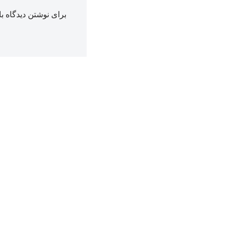
برای نوشتن دیدگاه با