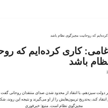
 کرده‌ایم که روحانیت مجیزگوی نظام باشد
رغامی: کاری کرده‌ایم که روح
ظام باشد
 دولت سیزدهم، با انتقاد از محدود شدن صدای منتقدان روحانی گفت ا
قاد کند، به‌تدریج تریبون‌هایش را از او می‌گیرند و نتیجه این روند، ش
مجیزگوی نظام است. منبع: خبرفوری