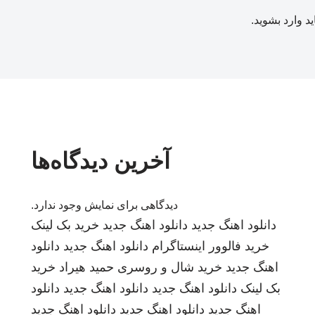
ید
وارد بشوید
.
آخرین دیدگاه‌ها
دیدگاهی برای نمایش وجود ندارد.
دانلود اهنگ جدید
دانلود اهنگ جدید
خرید بک لینک
خرید فالوور اینستاگرام
دانلود اهنگ جدید
دانلود
اهنگ جدید
خرید شال و روسری
حمید هیراد
خرید
بک لینک
دانلود اهنگ جدید
دانلود اهنگ جدید
دانلود
اهنگ جدید
دانلود اهنگ جدید
دانلود اهنگ جدید