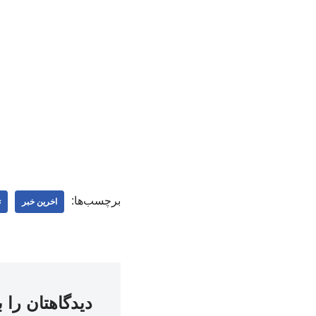
برچسب‌ها:
اخرین خبر
ت
دیدگاهتان را 