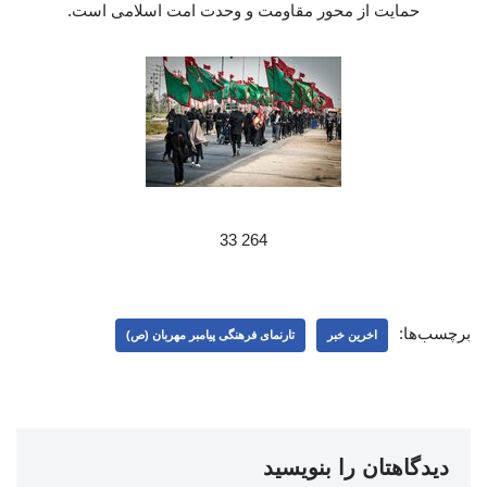
حمایت از محور مقاومت و وحدت امت اسلامی است.
264 33
برچسب‌ها:
اخرین خبر
تارنمای فرهنگی پیامبر مهربان (ص)
دیدگاهتان را بنویسید