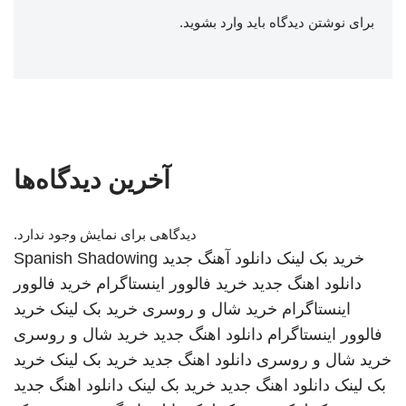
برای نوشتن دیدگاه باید
وارد بشوید
.
آخرین دیدگاه‌ها
دیدگاهی برای نمایش وجود ندارد.
خرید بک لینک
دانلود آهنگ جدید
Spanish Shadowing
دانلود اهنگ جدید
خرید فالوور اینستاگرام
خرید فالوور
اینستاگرام
خرید شال و روسری
خرید بک لینک
خرید
فالوور اینستاگرام
دانلود اهنگ جدید
خرید شال و روسری
خرید شال و روسری
دانلود اهنگ جدید
خرید بک لینک
خرید
بک لینک
دانلود اهنگ جدید
خرید بک لینک
دانلود اهنگ جدید