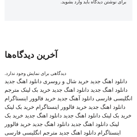
برای نوشتن دیدگاه باید
وارد بشوید
.
آخرین دیدگاه‌ها
دیدگاهی برای نمایش وجود ندارد.
دانلود اهنگ جدید
خرید شال و روسری
دانلود اهنگ جدید
دانلود اهنگ جدید
دانلود اهنگ جدید
خرید بک لینک
مترجم
انگلیسی فارسی
دانلود آهنگ جدید
خرید فالوور اینستاگرام
دانلود اهنگ جدید
خرید فالوور اینستاگرام
خرید بک لینک
خرید بک لینک
دانلود اهنگ جدید
دانلود اهنگ جدید
خرید بک
لینک
دانلود اهنگ جدید
دانلود اهنگ جدید
خرید فالوور
اینستاگرام
دانلود اهنگ جدید
مترجم انگلیسی فارسی