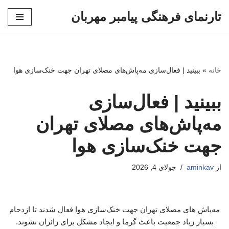
تارنمای فرهنگی پیامبر مهربان
پرش
به
محتوا
خانه
»
ببینید | فعال‌سازی مه‌پاش‌های مصلای تهران جهت خنک‌سازی هوا
ببینید | فعال‌سازی
مه‌پاش‌های مصلای تهران
جهت خنک‌سازی هوا
از
aminkav
جولای 4, 2026
مه‌پاش های مصلای تهران جهت خنک‌سازی هوا فعال شدند تا ازدحام
بسیار زیاد جمعیت باعث گرما و ایجاد مشکل برای زائران نشوند.