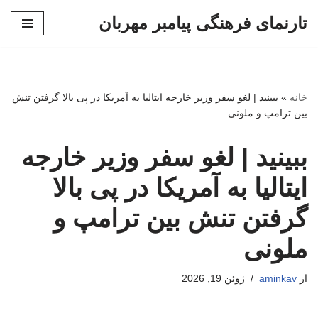
تارنمای فرهنگی پیامبر مهربان
پرش
به
محتوا
خانه
»
ببینید | لغو سفر وزیر خارجه ایتالیا به آمریکا در پی بالا گرفتن تنش
بین ترامپ و ملونی
ببینید | لغو سفر وزیر خارجه
ایتالیا به آمریکا در پی بالا
گرفتن تنش بین ترامپ و
ملونی
از
aminkav
ژوئن 19, 2026