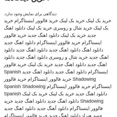
دیدگاهی برای نمایش وجود ندارد.
خرید بک لینک
خرید بک لینک
خرید فالوور اینستاگرام
خرید
بک لینک
خرید شال و روسری
خرید بک لینک
دانلود اهنگ
جدید
خرید بک لینک
دانلود اهنگ جدید
خرید فالوور
اینستاگرام
خرید فالوور اینستاگرام
دانلود اهنگ جدید
دانلود اهنگ
دانلود اهنگ جدید
دانلود اهنگ جدید
دانلود
اهنگ جدید
خرید شال و روسری
دانلود اهنگ جدید
دانلود
اهنگ جدید
دانلود اهنگ جدید
خرید بک لینک
خرید فالوور
اینستاگرام
دانلود اهنگ جدید
دانلود اهنگ جدید
Spanish
Shadowing
خرید فالوور اینستاگرام
خرید فالوور
اینستاگرام
خرید فالوور اینستاگرام
Spanish Shadowing
دانلود اهنگ جدید
خرید بک لینک
خرید بک لینک
Spanish
Shadowing
دانلود اهنگ جدید
دانلود اهنگ جدید
خرید
فالوور اینستاگرام
دانلود آهنگ جدید
دانلود اهنگ جدید
حمید هیراد
دانلود اهنگ جدید
خرید فالوور اینستاگرام