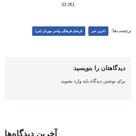
261 33
برچسب‌ها:
اخرین خبر
تارنمای فرهنگی پیامبر مهربان (ص)
دیدگاهتان را بنویسید
برای نوشتن دیدگاه باید
وارد بشوید
.
آخرین دیدگاه‌ها