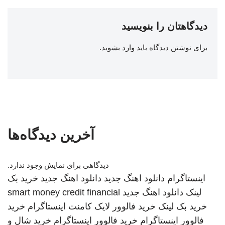
دیدگاهتان را بنویسید
برای نوشتن دیدگاه باید
وارد بشوید
.
آخرین دیدگاه‌ها
دیدگاهی برای نمایش وجود ندارد.
اینستاگرام
دانلود اهنگ جدید
دانلود اهنگ جدید
خرید بک
لینک
دانلود اهنگ جدید
smart money credit financial
خرید بک لینک
خرید فالوور لایک کامنت اینستاگرام
خرید
فالوور اینستاگرام
خرید فالوور اینستاگرام
خرید شال و