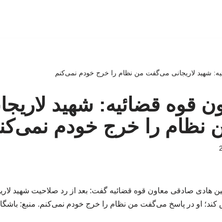
ائیه: شهید لاریجانی می‌گفت من نظام را خرج خودم نمی‌کنم
اون قوه قضائیه: شهید لاریجا
 نظام را خرج خودم نمی‌کن
ن هادی صادقی معاون قوه قضائیه گفت: بعد از رد صلاحیت شهید لاریج
کند؛ او در پاسخ می‌گفت من نظام را خرج خودم نمی‌کنم. منبع: باشگا