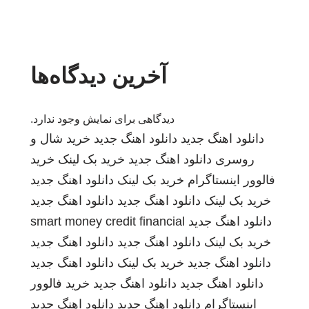
آخرین دیدگاه‌ها
دیدگاهی برای نمایش وجود ندارد.
دانلود اهنگ جدید
دانلود اهنگ جدید
خرید شال و
روسری
دانلود اهنگ جدید
خرید بک لینک
خرید
فالوور اینستاگرام
خرید بک لینک
دانلود اهنگ جدید
خرید بک لینک
دانلود اهنگ جدید
دانلود اهنگ جدید
دانلود اهنگ جدید
smart money credit financial
خرید بک لینک
دانلود اهنگ جدید
دانلود اهنگ جدید
دانلود اهنگ جدید
خرید بک لینک
دانلود اهنگ جدید
دانلود اهنگ جدید
دانلود اهنگ جدید
خرید فالوور
اینستاگرام
دانلود اهنگ جدید
دانلود اهنگ جدید