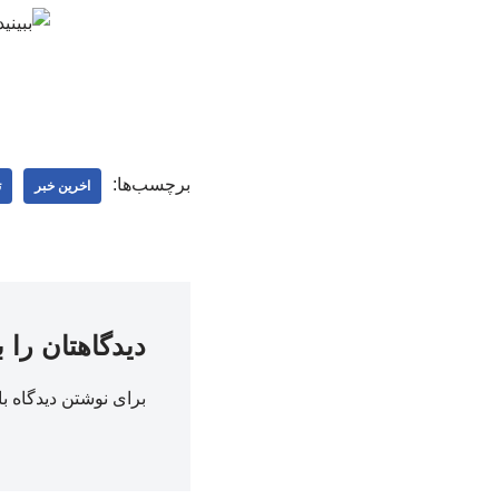
برچسب‌ها:
اخرین خبر
ت
دیدگاهتان را 
برای نوشتن دیدگاه با