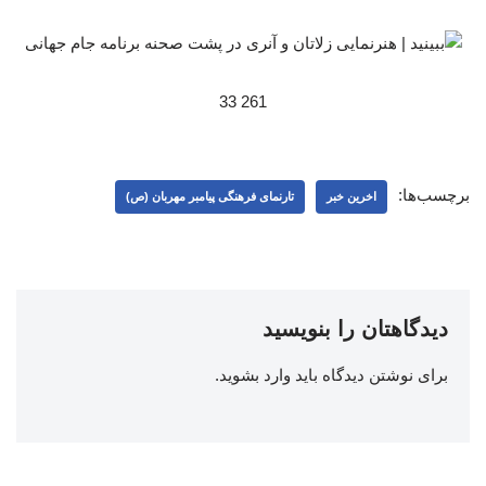
261 33
برچسب‌ها:
اخرین خبر
تارنمای فرهنگی پیامبر مهربان (ص)
دیدگاهتان را بنویسید
برای نوشتن دیدگاه باید
وارد بشوید
.