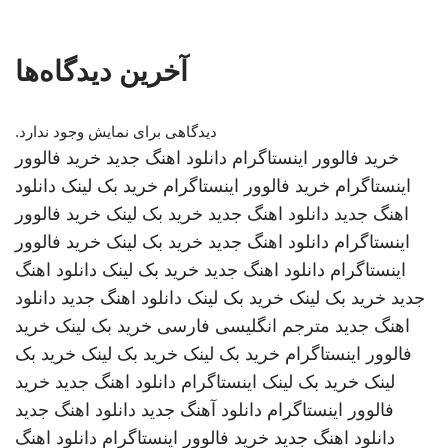
آخرین دیدگاه‌ها
دیدگاهی برای نمایش وجود ندارد.
خرید فالوور اینستاگرام
دانلود اهنگ جدید
خرید فالوور
اینستاگرام
خرید فالوور اینستاگرام
خرید بک لینک
دانلود
اهنگ جدید
دانلود اهنگ جدید
خرید بک لینک
خرید فالوور
اینستاگرام
دانلود اهنگ جدید
خرید بک لینک
خرید فالوور
اینستاگرام
دانلود اهنگ جدید
خرید بک لینک
دانلود اهنگ
جدید
خرید بک لینک
خرید بک لینک
دانلود اهنگ جدید
دانلود
اهنگ جدید
مترجم انگلیسی فارسی
خرید بک لینک
خرید
فالوور اینستاگرام
خرید بک لینک
خرید بک لینک
خرید بک
لینک
خرید بک لینک
اینستاگرام
دانلود اهنگ جدید
خرید
فالوور اینستاگرام
دانلود آهنگ جدید
دانلود اهنگ جدید
دانلود اهنگ جدید
خرید فالوور اینستاگرام
دانلود اهنگ