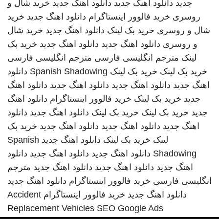
جدید
دانلود اهنگ جدید
دانلود اهنگ جدید
خرید شال و
روسری
خرید فالوور اینستاگرام
دانلود اهنگ جدید
خرید
شال و روسری
خرید بک لینک
دانلود اهنگ جدید
خرید شال
و روسری
دانلود اهنگ جدید
دانلود اهنگ جدید
خرید بک
لینک
مترجم انگلیسی فارسی
مترجم انگلیسی فارسی
خرید بک لینک
خرید بک لینک
Spanish Shadowing
دانلود
اهنگ جدید
دانلود اهنگ جدید
دانلود اهنگ جدید
دانلود اهنگ
جدید
خرید بک لینک
خرید فالوور اینستاگرام
دانلود اهنگ
جدید
خرید بک لینک
خرید بک لینک
دانلود اهنگ جدید
دانلود
اهنگ جدید
دانلود اهنگ جدید
دانلود اهنگ جدید
خرید بک
لینک
خرید بک لینک
دانلود اهنگ جدید
Spanish
Shadowing
دانلود اهنگ جدید
دانلود اهنگ جدید
دانلود
اهنگ جدید
دانلود اهنگ جدید
دانلود اهنگ جدید
مترجم
انگلیسی فارسی
خرید فالوور اینستاگرام
دانلود اهنگ جدید
دانلود اهنگ جدید
خرید فالوور اینستاگرام
Accident
Replacement Vehicles
SEO Google Ads