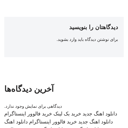
دیدگاهتان را بنویسید
برای نوشتن دیدگاه باید
وارد بشوید
.
آخرین دیدگاه‌ها
دیدگاهی برای نمایش وجود ندارد.
دانلود اهنگ جدید
خرید بک لینک
خرید فالوور اینستاگرام
دانلود اهنگ جدید
خرید فالوور اینستاگرام
دانلود اهنگ