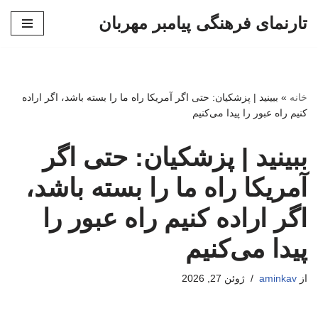
تارنمای فرهنگی پیامبر مهربان
پرش
به
محتوا
خانه
»
ببینید | پزشکیان: حتی اگر آمریکا راه ما را بسته باشد، اگر اراده
کنیم راه عبور را پیدا می‌کنیم
ببینید | پزشکیان: حتی اگر
آمریکا راه ما را بسته باشد،
اگر اراده کنیم راه عبور را
پیدا می‌کنیم
از
aminkav
ژوئن 27, 2026