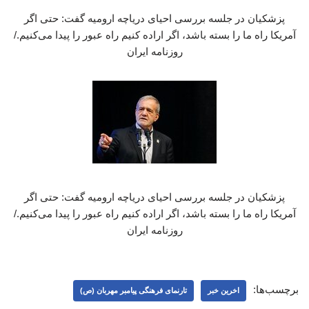
پزشکیان در جلسه بررسی احیای دریاچه ارومیه گفت: حتی اگر
آمریکا راه ما را بسته باشد، اگر اراده کنیم راه عبور را پیدا می‌کنیم./
روزنامه ایران
پزشکیان در جلسه بررسی احیای دریاچه ارومیه گفت: حتی اگر
آمریکا راه ما را بسته باشد، اگر اراده کنیم راه عبور را پیدا می‌کنیم./
روزنامه ایران
برچسب‌ها:
اخرین خبر
تارنمای فرهنگی پیامبر مهربان (ص)