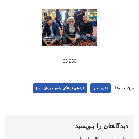
266 33
برچسب‌ها:
اخرین خبر
تارنمای فرهنگی پیامبر مهربان (ص)
دیدگاهتان را بنویسید