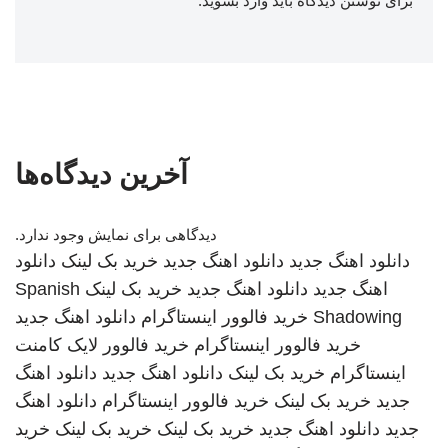
برای نوشتن دیدگاه باید
وارد بشوید
.
آخرین دیدگاه‌ها
دیدگاهی برای نمایش وجود ندارد.
دانلود اهنگ جدید
دانلود اهنگ جدید
خرید بک لینک
دانلود
اهنگ جدید
دانلود اهنگ جدید
خرید بک لینک
Spanish
Shadowing
خرید فالوور اینستاگرام
دانلود اهنگ جدید
خرید فالوور اینستاگرام
خرید فالوور لایک کامنت
اینستاگرام
خرید بک لینک
دانلود اهنگ جدید
دانلود اهنگ
جدید
خرید بک لینک
خرید فالوور اینستاگرام
دانلود اهنگ
جدید
دانلود اهنگ جدید
خرید بک لینک
خرید بک لینک
خرید