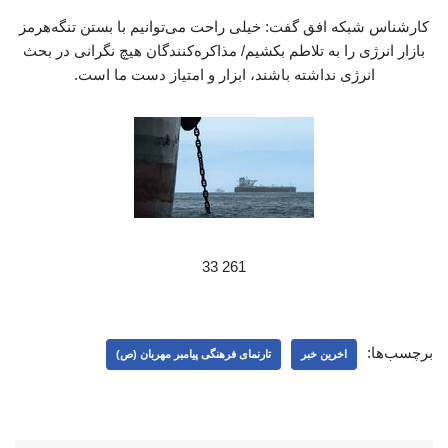
کارشناس شبکه افق گفت: خیلی راحت می‌توانیم با بستن تنگه‌هرمز
بازار انرژی را به تلاطم بکشیم/ مذاکره‌کنندگان هیچ‌ نگرانی در بحث
انرژی نداشته باشند، ابزار و امتیاز دست ما است.
261 33
برچسب‌ها:
اخرین خبر
تارنمای فرهنگی پیامبر مهربان (ص)