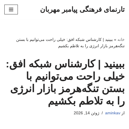
تارنمای فرهنگی پیامبر مهربان
پرش
به
محتوا
خانه
»
ببینید | کارشناس شبکه افق: خیلی راحت می‌توانیم با بستن
تنگه‌هرمز بازار انرژی را به تلاطم بکشیم
ببینید | کارشناس شبکه افق:
خیلی راحت می‌توانیم با
بستن تنگه‌هرمز بازار انرژی
را به تلاطم بکشیم
از
aminkav
ژوئن 14, 2026