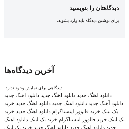
دیدگاهتان را بنویسید
برای نوشتن دیدگاه باید
وارد بشوید
.
آخرین دیدگاه‌ها
دیدگاهی برای نمایش وجود ندارد.
دانلود اهنگ جدید
دانلود اهنگ جدید
دانلود اهنگ جدید
دانلود آهنگ جدید
دانلود اهنگ جدید
دانلود اهنگ جدید
خرید
بک لینک
خرید فالوور اینستاگرام
دانلود اهنگ جدید
خرید
بک لینک
خرید فالوور اینستاگرام
خرید بک لینک
دانلود اهنگ
جدید
دانلود اهنگ جدید
دانلود اهنگ جدید
خرید بک لینک