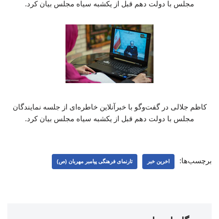
مجلس با دولت دهم قبل از یکشبه سیاه مجلس بیان کرد.
کاظم جلالی در گفت‌وگو با خبرآنلاین خاطره‌ای از جلسه نمایندگان
مجلس با دولت دهم قبل از یکشبه سیاه مجلس بیان کرد.
برچسب‌ها:
اخرین خبر
تارنمای فرهنگی پیامبر مهربان (ص)