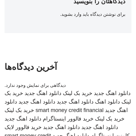
دیدگاهتان را بنویسید
برای نوشتن دیدگاه باید
وارد بشوید
.
آخرین دیدگاه‌ها
دیدگاهی برای نمایش وجود ندارد.
دانلود اهنگ جدید
خرید بک لینک
دانلود اهنگ جدید
خرید بک
لینک
دانلود اهنگ
دانلود اهنگ جدید
دانلود اهنگ جدید
دانلود
اهنگ جدید
smart money credit financial
خرید بک لینک
خرید بک لینک
خرید فالوور اینستاگرام
دانلود اهنگ جدید
دانلود اهنگ جدید
دانلود اهنگ جدید
خرید فالوور لایک
کامنت اینستاگرام
دانلود اهنگ جدید
smart money credit