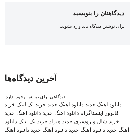
دیدگاهتان را بنویسید
برای نوشتن دیدگاه باید
وارد بشوید
.
آخرین دیدگاه‌ها
دیدگاهی برای نمایش وجود ندارد.
دانلود اهنگ جدید
دانلود اهنگ جدید
خرید بک لینک
خرید
فالوور اینستاگرام
دانلود اهنگ جدید
دانلود اهنگ جدید
خرید شال و روسری
حمید هیراد
خرید بک لینک
دانلود
اهنگ جدید
دانلود اهنگ جدید
دانلود اهنگ جدید
دانلود اهنگ