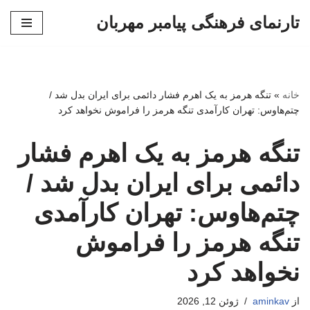
تارنمای فرهنگی پیامبر مهربان
پرش
به
محتوا
خانه
»
تنگه هرمز به یک اهرم فشار دائمی برای ایران بدل شد /
چتم‌هاوس: تهران کارآمدی تنگه هرمز را فراموش نخواهد کرد
تنگه هرمز به یک اهرم فشار
دائمی برای ایران بدل شد /
چتم‌هاوس: تهران کارآمدی
تنگه هرمز را فراموش
نخواهد کرد
از
aminkav
ژوئن 12, 2026