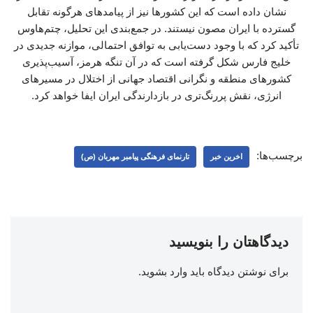
نشان داده است که این کشورها نیز از پیامدهای هرگونه تقابل
گسترده با ایران مصون نیستند. در جمع‌بندی این تحلیل، چتم‌هاوس
تأکید کرد که با وجود دست‌یابی به توافق احتمالی، موازنه جدیدی در
خلیج فارس شکل گرفته است که در آن تنگه هرمز، آسیب‌پذیری
کشورهای منطقه و نگرانی اقتصاد جهانی از اختلال در مسیرهای
انرژی، نقش پررنگ‌تری در بازدارندگی ایران ایفا خواهد کرد.
برچسب‌ها:
اخرین خبر
تارنمای فرهنگی پیامبر مهربان (ص)
دیدگاهتان را بنویسید
برای نوشتن دیدگاه باید
وارد بشوید
.