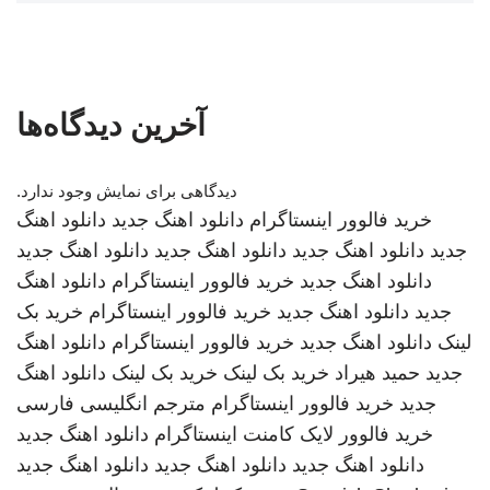
آخرین دیدگاه‌ها
دیدگاهی برای نمایش وجود ندارد.
خرید فالوور اینستاگرام
دانلود اهنگ جدید
دانلود اهنگ
جدید
دانلود اهنگ جدید
دانلود اهنگ جدید
دانلود اهنگ جدید
دانلود اهنگ جدید
خرید فالوور اینستاگرام
دانلود اهنگ
جدید
دانلود اهنگ جدید
خرید فالوور اینستاگرام
خرید بک
لینک
دانلود اهنگ جدید
خرید فالوور اینستاگرام
دانلود اهنگ
جدید
حمید هیراد
خرید بک لینک
خرید بک لینک
دانلود اهنگ
جدید
خرید فالوور اینستاگرام
مترجم انگلیسی فارسی
خرید فالوور لایک کامنت اینستاگرام
دانلود اهنگ جدید
دانلود اهنگ جدید
دانلود اهنگ جدید
دانلود اهنگ جدید