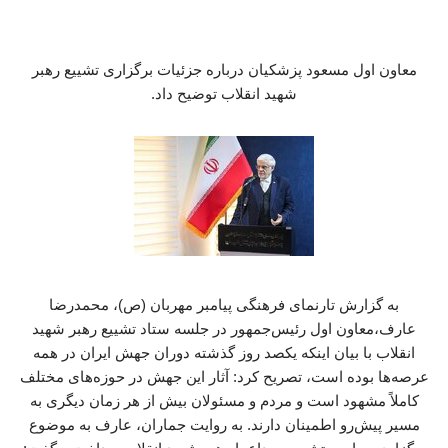
معاون اول مسعود پزشکیان درباره جزئیات برگزاری تشییع رهبر
شهید انقلاب توضیح داد.
به گزارش تارنمای فرهنگی پیامبر مهربان (ص)، محمدرضا
عارف،معاون اول رئیس‌جمهور در جلسه ستاد تشییع رهبر شهید
انقلاب با بیان اینکه یکصد روز گذشته دوران جهش ایران در همه
عرصه‌ها بوده است، تصریح کرد: آثار این جهش در حوزه‌های مختلف
کاملاً مشهود است و مردم و مسئولان بیش از هر زمان دیگری به
مسیر پیش‌رو اطمینان دارند. به روایت جماران، عارف به موضوع