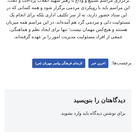
برگزاری مراسم تشییع و وداع با رهبر شهید انقلاب پرداخت و گفت:
این مراسم باید با رویکردی مردمی برگزار شود و همه کسانی که در
این ستاد حضور دارند، نه از سر تکلیف اداری بلکه برای انجام یک
مسئولیت دلی و مردمی گرد هم آمده‌اند. در این مراسم همه میزبان
هستند و هیچ‌کس مهمان نیست؛ تنها برای ایجاد نظم و هماهنگی،
جمعی از افراد مسئولیت مدیریت امور را بر عهده گرفته‌اند.
برچسب‌ها:
اخرین خبر
تارنمای فرهنگی پیامبر مهربان (ص)
دیدگاهتان را بنویسید
برای نوشتن دیدگاه باید
وارد بشوید
.