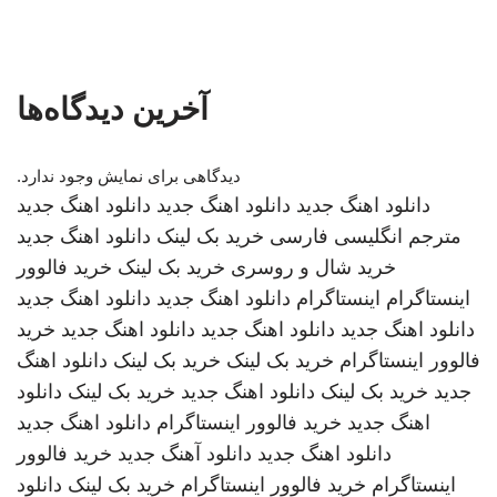
آخرین دیدگاه‌ها
دیدگاهی برای نمایش وجود ندارد.
دانلود اهنگ جدید
دانلود اهنگ جدید
دانلود اهنگ جدید
مترجم انگلیسی فارسی
خرید بک لینک
دانلود اهنگ جدید
خرید شال و روسری
خرید بک لینک
خرید فالوور
اینستاگرام
اینستاگرام
دانلود اهنگ جدید
دانلود اهنگ جدید
دانلود اهنگ جدید
دانلود اهنگ جدید
دانلود اهنگ جدید
خرید
فالوور اینستاگرام
خرید بک لینک
خرید بک لینک
دانلود اهنگ
جدید
خرید بک لینک
دانلود اهنگ جدید
خرید بک لینک
دانلود
اهنگ جدید
خرید فالوور اینستاگرام
دانلود اهنگ جدید
دانلود اهنگ جدید
دانلود آهنگ جدید
خرید فالوور
اینستاگرام
خرید فالوور اینستاگرام
خرید بک لینک
دانلود