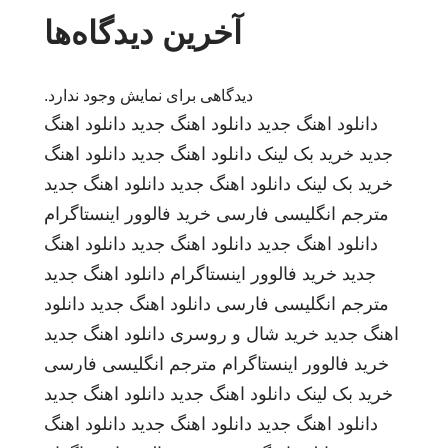
آخرین دیدگاه‌ها
دیدگاهی برای نمایش وجود ندارد.
دانلود اهنگ جدید
دانلود اهنگ جدید
دانلود اهنگ
جدید
خرید بک لینک
دانلود اهنگ جدید
دانلود اهنگ
خرید بک لینک
دانلود اهنگ جدید
دانلود اهنگ جدید
مترجم انگلیسی فارسی
خرید فالوور اینستاگرام
دانلود اهنگ جدید
دانلود اهنگ جدید
دانلود اهنگ
جدید
خرید فالوور اینستاگرام
دانلود اهنگ جدید
مترجم انگلیسی فارسی
دانلود اهنگ جدید
دانلود
اهنگ جدید
خرید شال و روسری
دانلود اهنگ جدید
خرید فالوور اینستاگرام
مترجم انگلیسی فارسی
خرید بک لینک
دانلود اهنگ جدید
دانلود اهنگ جدید
دانلود اهنگ جدید
دانلود اهنگ جدید
دانلود اهنگ