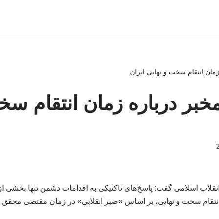
مان انتقام سخت و نهایی ایران
بر درباره زمان انتقام سخ
نقلاب اسلامی گفت: پاسخ‌های تاکتیکی به اقدامات دشمن تنها بخشی 
نتقام سخت و نهایی، بر اساس «صبر انقلابی» در زمان مقتضی محقق 