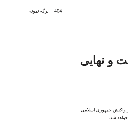
404
برگه نمونه
ت و نهایی
از واکنش جمهوری اسلامی
خواهد شد.