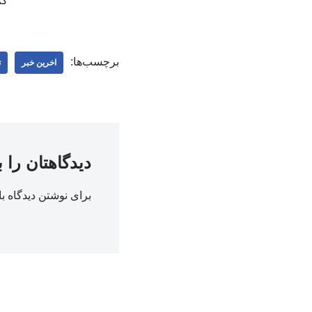
کم
برچسب‌ها:
اخرین خبر
ت
دیدگاهتان را 
برای نوشتن دیدگاه با