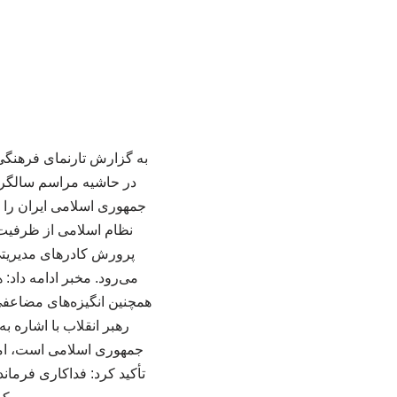
در حاشیه مراسم سالگرد 
جمهوری اسلامی ایران را د
نظام اسلامی از ظرفیت ب
پرورش کادرهای مدیریتی 
می‌رود. مخبر ادامه داد
همچنین انگیزه‌های مضاعفی 
رهبر انقلاب با اشاره 
جمهوری اسلامی است، اما 
تأکید کرد: فداکاری فرمان