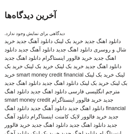
آخرین دیدگاه‌ها
دیدگاهی برای نمایش وجود ندارد.
دانلود اهنگ جدید
خرید بک لینک
دانلود آهنگ جدید
خرید
شال و روسری
دانلود اهنگ جدید
دانلود آهنگ جدید
دانلود
اهنگ جدید
خرید فالوور اینستاگرام
دانلود اهنگ جدید
دانلود اهنگ جدید
خرید بک لینک
خرید بک لینک
خرید بک
لینک
خرید بک لینک
smart money credit financial
خرید
بک لینک
خرید بک لینک
دانلود اهنگ جدید
دانلود اهنگ جدید
مترجم انگلیسی فارسی
دانلود اهنگ جدید
دانلود اهنگ
جدید
خرید فالوور اینستاگرام
smart money credit
financial
دانلود اهنگ جدید
دانلود آهنگ جدید
دانلود اهنگ
جدید
خرید فالوور لایک کامنت اینستاگرام
دانلود آهنگ
جدید
دانلود اهنگ جدید
دانلود اهنگ جدید
خرید فالوور
اینستاگرام
دانلود اهنگ جدید
خرید بک لینک
دانلود آهنگ