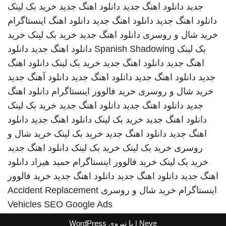
جدید
دانلود اهنگ جدید
دانلود اهنگ جدید
خرید بک لینک
دانلود اهنگ جدید
دانلود اهنگ جدید
دانلود اهنگ
اینستاگرام
خرید شال و روسری
دانلود اهنگ جدید
خرید بک لینک
خرید
بک لینک
Spanish Shadowing
دانلود اهنگ جدید
دانلود
اهنگ جدید
دانلود اهنگ جدید
خرید بک لینک
دانلود اهنگ
جدید
دانلود اهنگ جدید
دانلود اهنگ جدید
دانلود آهنگ جدید
خرید شال و روسری
خرید فالوور اینستاگرام
دانلود اهنگ
جدید
دانلود اهنگ جدید
دانلود اهنگ جدید
خرید بک لینک
دانلود اهنگ جدید
خرید بک لینک
دانلود اهنگ جدید
دانلود
اهنگ جدید
دانلود اهنگ جدید
خرید بک لینک
خرید شال و
روسری
خرید بک لینک
خرید بک لینک
دانلود اهنگ جدید
خرید بک لینک
خرید فالوور اینستاگرام
حمید هیراد
دانلود
اهنگ جدید
دانلود اهنگ جدید
دانلود اهنگ جدید
خرید فالوور
اینستاگرام
خرید شال و روسری
Accident Replacement
Vehicles
SEO Google Ads
Neve
| با نیروی
WordPress