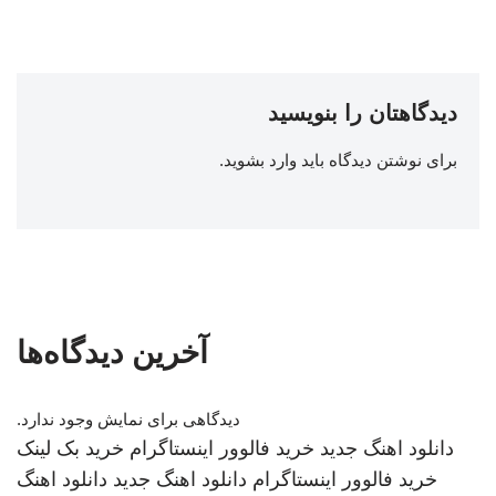
دیدگاهتان را بنویسید
برای نوشتن دیدگاه باید
وارد بشوید
.
آخرین دیدگاه‌ها
دیدگاهی برای نمایش وجود ندارد.
دانلود اهنگ جدید
خرید فالوور اینستاگرام
خرید بک لینک
خرید فالوور اینستاگرام
دانلود اهنگ جدید
دانلود اهنگ