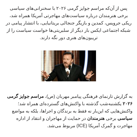
پس از آن‌که مراسم جوایز گرمی ۲۰۲۶ با سخنرانی‌های سیاسی
برخی هنرمندان درباره سیاست‌های مهاجرتی آمریکا همراه شد،
ریکی جرویس، کمدین و بازیگر جنجالی بریتانیایی، با انتشار پیامی در
شبکه اجتماعی ایکس بار دیگر از سلبریتی‌ها خواست سیاست را از
تریبون‌های هنری دور نگه دارند.
به گزارش تارنمای فرهنگی پیامبر مهربان (ص)،
مراسم جوایز گرمی
۲۰۲۶
یکشنبه‌شب گذشته با واکنش‌های گسترده‌ای همراه شد؛
واکنش‌هایی که این‌بار نه فقط به برندگان و اجراها، بلکه به مواضع
سیاسی
برخی
هنرمندان
در حمایت از مهاجران و انتقاد از اداره
مهاجرت و گمرک آمریکا (ICE) مربوط می‌شد.