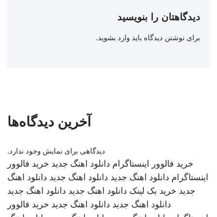
دیدگاهتان را بنویسید
برای نوشتن دیدگاه باید
وارد بشوید
.
آخرین دیدگاه‌ها
دیدگاهی برای نمایش وجود ندارد.
خرید فالوور اینستاگرام
دانلود اهنگ جدید
خرید فالوور
اینستاگرام
دانلود اهنگ جدید
دانلود اهنگ جدید
دانلود اهنگ
جدید
خرید بک لینک
دانلود اهنگ جدید
دانلود اهنگ جدید
دانلود اهنگ جدید
دانلود اهنگ جدید
خرید فالوور