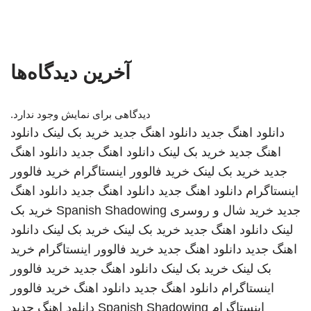
آخرین دیدگاه‌ها
دیدگاهی برای نمایش وجود ندارد.
دانلود اهنگ جدید
دانلود اهنگ جدید
خرید بک لینک
دانلود
اهنگ جدید
خرید بک لینک
دانلود اهنگ جدید
دانلود اهنگ
جدید
خرید بک لینک
خرید فالوور اینستاگرام
خرید فالوور
اینستاگرام
دانلود اهنگ جدید
دانلود اهنگ جدید
دانلود اهنگ
جدید
خرید شال و روسری
Spanish Shadowing
خرید بک
لینک
دانلود اهنگ جدید
خرید بک لینک
خرید بک لینک
دانلود
اهنگ جدید
دانلود اهنگ جدید
خرید فالوور اینستاگرام
خرید
بک لینک
خرید بک لینک
دانلود اهنگ جدید
خرید فالوور
اینستاگرام
دانلود اهنگ جدید
دانلود اهنگ
خرید فالوور
اینستاگرام
Spanish Shadowing
دانلود اهنگ جدید