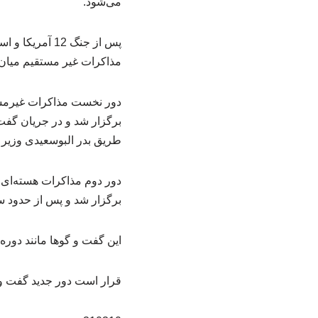
می‌شود.
پس از جنگ 12 
مذاکرات غیر مستقیم میان 
برگزار شد و در جریان گفت‌ 
طریق بدر البوسعیدی وزیر خ
برگزار شد و پس از حدود سه ساعت و ۳۰ دقیقه رایزنی‌های فشر
این گفت و گوها مانند دور
قرار است دور جدید گفت و گ