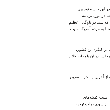
 در این جلسه توجیهی
پ در مورد برنامه
 که شما در ناوگانی عظیم
نا به مردم آمریکا آسیب
 در کنگره این کشور،
مجلس در آن یا به اصطلاح
ز آخرین و محرمانه‌ترین
اقلیت کمیته‌های
 از سوی دولت توجیه