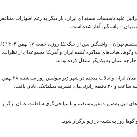
آمریکا و اسرائیل علیه تاسیسات هسته ای ایران، بار دیگر به رغم اظهارات متنا
تهران – واشنگتن آغاز شده است.
وگوها، هیات‌های مذاکره کننده ایران و آمریکا مجموعه‌ای از نظرات، مل
ارجه عمان به یکدیگر منتقل کرده بودند.
ده دیپلماتیک، پایان یافت.
ه‌های قبل به‌صورت غیرمستقیم و با میانجی‌گری سلطنت عمان برگزار 
وها روز پنجشنبه در ژنو برگزار شود.