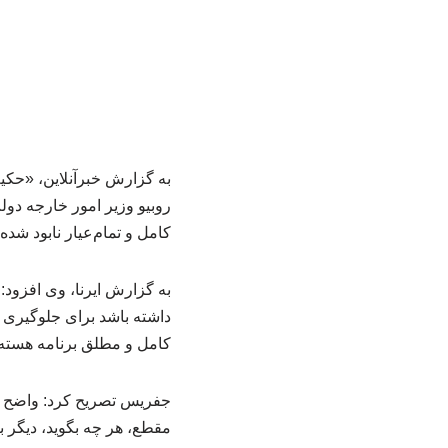
به گزارش خبرآنلاین، «حک
روبیو وزیر امور خارجه دول
کامل و تمام‌عیار نابود شد
به گزارش ایرنا، وی افزود:
داشته باشد برای جلوگیری ا
کامل و مطلق برنامه هسته‌
جفریس تصریح کرد: واضح است 
مقطع، هر چه بگوید، دیگر بر