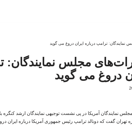
 نمایندگان: ترامپ درباره ایران دروغ می گوید
ات‌های مجلس نمایندگان: ت
ان دروغ می گوید
جلس نمایندگان آمریکا در پی نشست توجیهی نمایندگان ارشد کنگره با
ه تهران گفت که دونالد ترامپ رئیس جمهوری آمریکا درباره ایران درو