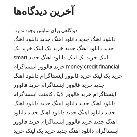
آخرین دیدگاه‌ها
دیدگاهی برای نمایش وجود ندارد.
دانلود اهنگ جدید
دانلود اهنگ جدید
دانلود آهنگ
جدید
دانلود اهنگ جدید
خرید بک لینک
خرید بک
لینک
خرید بک لینک
دانلود اهنگ جدید
smart
money credit financial
خرید فالوور اینستاگرام
خرید بک لینک
خرید فالوور اینستاگرام
دانلود اهنگ
جدید
خرید فالوور اینستاگرام
خرید فالوور
اینستاگرام
خرید فالوور لایک کامنت اینستاگرام
دانلود اهنگ جدید
دانلود اهنگ جدید
دانلود اهنگ
جدید
دانلود اهنگ جدید
دانلود اهنگ جدید
دانلود
اهنگ جدید
خرید فالوور اینستاگرام
خرید فالوور
اینستاگرام
دانلود اهنگ جدید
خرید بک لینک
خرید