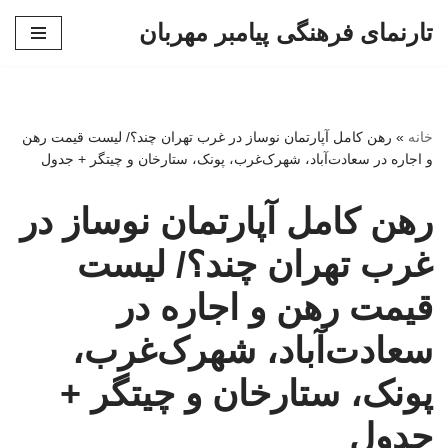
تارنمای فرهنگی پیامبر مهربان
پرش
به
محتوا
خانه
»
رهن کامل آپارتمان نوساز در غرب تهران چند؟/ لیست قیمت رهن
و اجاره در سعادت‌آباد، شهرک‌غرب، پونک، ستارخان و چیتگر + جدول
رهن کامل آپارتمان نوساز در
غرب تهران چند؟/ لیست
قیمت رهن و اجاره در
سعادت‌آباد، شهرک‌غرب،
پونک، ستارخان و چیتگر +
جدول