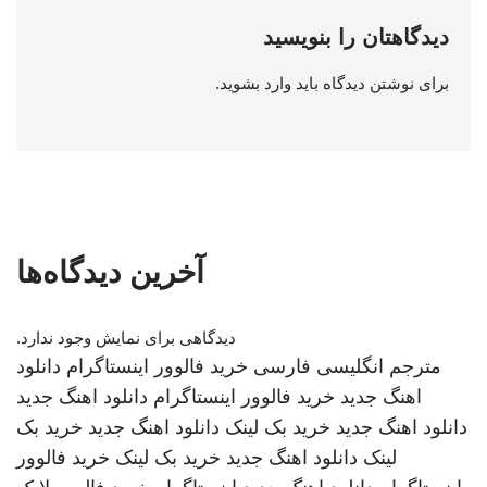
دیدگاهتان را بنویسید
برای نوشتن دیدگاه باید
وارد بشوید
.
آخرین دیدگاه‌ها
دیدگاهی برای نمایش وجود ندارد.
مترجم انگلیسی فارسی
خرید فالوور اینستاگرام
دانلود
اهنگ جدید
خرید فالوور اینستاگرام
دانلود اهنگ جدید
دانلود اهنگ جدید
خرید بک لینک
دانلود اهنگ جدید
خرید بک
لینک
دانلود اهنگ جدید
خرید بک لینک
خرید فالوور