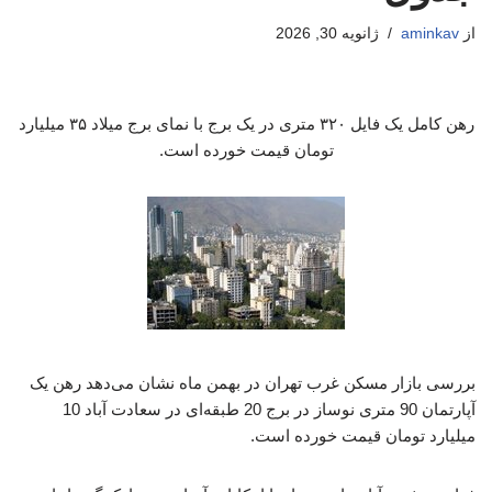
از
aminkav
ژانویه 30, 2026
رهن کامل یک فایل ۳۲۰ متری در یک برج با نمای برج میلاد ۳۵ میلیارد
تومان قیمت خورده است.
بررسی بازار مسکن غرب تهران در بهمن ماه نشان می‌دهد رهن یک
آپارتمان 90 متری نوساز در برج 20 طبقه‌ای در سعادت آباد 10
میلیارد تومان قیمت خورده است.