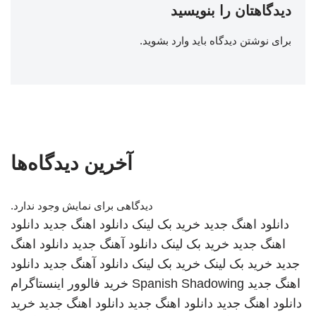
دیدگاهتان را بنویسید
برای نوشتن دیدگاه باید
وارد بشوید
.
آخرین دیدگاه‌ها
دیدگاهی برای نمایش وجود ندارد.
دانلود اهنگ جدید
خرید بک لینک
دانلود اهنگ جدید
دانلود
اهنگ جدید
خرید بک لینک
دانلود آهنگ جدید
دانلود اهنگ
جدید
خرید بک لینک
خرید بک لینک
دانلود آهنگ جدید
دانلود
اهنگ جدید
Spanish Shadowing
خرید فالوور اینستاگرام
دانلود اهنگ جدید
دانلود اهنگ جدید
دانلود اهنگ جدید
خرید