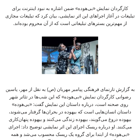
کارگردان نمایش «بی‌هوده» ضمن اشاره به نبود اینترنت برای
تبلیغات در آغاز اجراهای این اثر نمایشی، بیان کرد که تبلیغات مجازی
از مهم‌ترین بسترهای تبلیغاتی است که از آن محروم بوده‌اند.
به گزارش تارنمای فرهنگی پیامبر مهربان (ص) به نقل از مهر، یاسین
رضوانی کارگردان نمایش «بی‌هوده» که این شب‌ها در تئاتر شهر
روی صحنه است، درباره داستان این نمایش گفت: «بی‌هوده»
داستان انسان‌هایی است که بیهوده در بحران‌ها گرفتار می‌شوند،
بیهوده دروغ می‌گویند، بیهوده زندگی می‌کنند و بیهوده پنهان‌کاری
می‌کنند. او درباره ریسک اجرای این اثر نمایشی توضیح داد: اجرای
«بی‌هوده» از ابتدا برای گروه یک ریسک محسوب می‌شد و همه