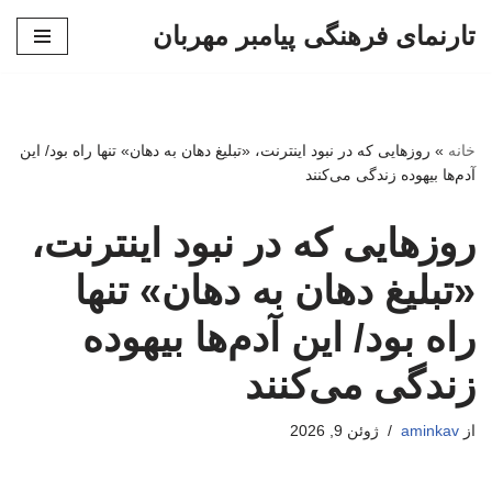
تارنمای فرهنگی پیامبر مهربان
پرش
به
محتوا
خانه
»
روزهایی که در نبود اینترنت، «تبلیغ دهان به دهان» تنها راه بود/ این
آدم‌ها بیهوده زندگی می‌کنند
روزهایی که در نبود اینترنت،
«تبلیغ دهان به دهان» تنها
راه بود/ این آدم‌ها بیهوده
زندگی می‌کنند
از
aminkav
ژوئن 9, 2026