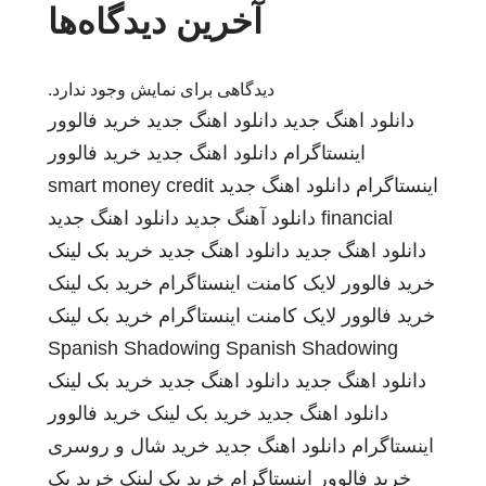
آخرین دیدگاه‌ها
دیدگاهی برای نمایش وجود ندارد.
دانلود اهنگ جدید
دانلود اهنگ جدید
خرید فالوور
اینستاگرام
دانلود اهنگ جدید
خرید فالوور
اینستاگرام
دانلود اهنگ جدید
smart money credit
financial
دانلود آهنگ جدید
دانلود اهنگ جدید
دانلود اهنگ جدید
دانلود اهنگ جدید
خرید بک لینک
خرید فالوور لایک کامنت اینستاگرام
خرید بک لینک
خرید فالوور لایک کامنت اینستاگرام
خرید بک لینک
Spanish Shadowing
Spanish Shadowing
دانلود اهنگ جدید
دانلود اهنگ جدید
خرید بک لینک
دانلود اهنگ جدید
خرید بک لینک
خرید فالوور
اینستاگرام
دانلود اهنگ جدید
خرید شال و روسری
خرید فالوور اینستاگرام
خرید بک لینک
خرید بک