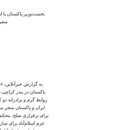
نخست‌وزیر پاکستان با ا
سفر 
به گزارش خبرآنلاین، 
پاکستان در بندر کراچی، 
روابط گرم و برادرانه دو ک
ایران و پاکستان منجر می
برای برقراری صلح، محکم‌
عزم اسلام‌آباد برای مبا