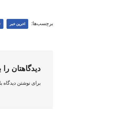
برچسب‌ها:
اخرین خبر
ت
دیدگاهتان را 
برای نوشتن دیدگاه با