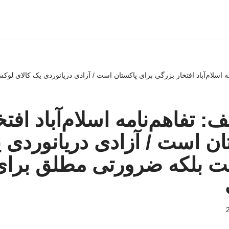
ه اسلام‌آباد افتخار بزرگی برای پاکستان است / آزادی دریانوردی یک کالای ل
 تفاهم‌نامه اسلام‌آباد افت
ان است / آزادی دریانوردی 
 بلکه ضرورتی مطلق برای