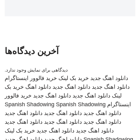
آخرین دیدگاه‌ها
دیدگاهی برای نمایش وجود ندارد.
دانلود اهنگ جدید
خرید بک لینک
خرید فالوور اینستاگرام
دانلود اهنگ جدید
دانلود اهنگ جدید
دانلود اهنگ
خرید بک
لینک
دانلود اهنگ جدید
دانلود اهنگ جدید
خرید فالوور
اینستاگرام
Spanish Shadowing
Spanish Shadowing
دانلود اهنگ جدید
دانلود اهنگ جدید
دانلود اهنگ جدید
دانلود اهنگ جدید
دانلود اهنگ جدید
دانلود اهنگ جدید
دانلود اهنگ جدید
دانلود اهنگ جدید
خرید بک لینک
Spanish Shadowing
دانلود اهنگ جدید
دانلود اهنگ جدید