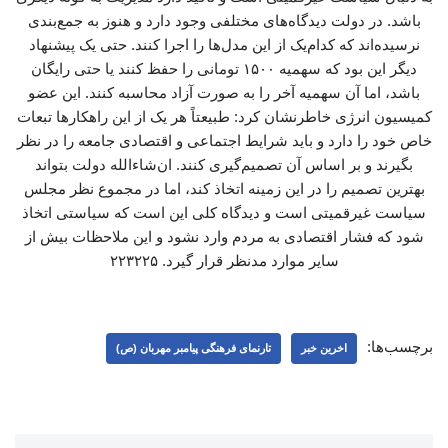
باشد. در دولت دیدگاه‌های مختلفی وجود دارد و هنوز به جمع‌بندی
نرسیده‌اند که کدام‌یک از این مدل‌ها را اجرا کنند. حتی یک پیشنهاد
دیگر این بود که سهمیه ۱۵۰۰ تومانی را حفظ کنند یا حتی رایگان
باشد، اما آن سهمیه آخر را به صورت آزاد محاسبه کنند. این عضو
کمیسیون انرژی خاطرنشان کرد: طبیعتاً هر یک از این راهکارها تبعات
خاص خود را دارد و باید شرایط اجتماعی و اقتصادی جامعه را در نظر
بگیرند و بر اساس آن تصمیم‌گیری کنند. ان‌شاءالله دولت بتواند
بهترین تصمیم را در این زمینه اتخاذ کند، اما در مجموع نظر مجلس
سیاست غیرقمیتی است و دیدگاه کلی این است که سیاستی اتخاذ
شود که فشار اقتصادی به مردم وارد نشود و این ملاحظات بیش از
سایر موارد مدنظر قرار گیرد. ۲۲۳۲۲۵
برچسب‌ها:
اخرین خبر
تارنمای فرهنگی پیامبر مهربان (ص)