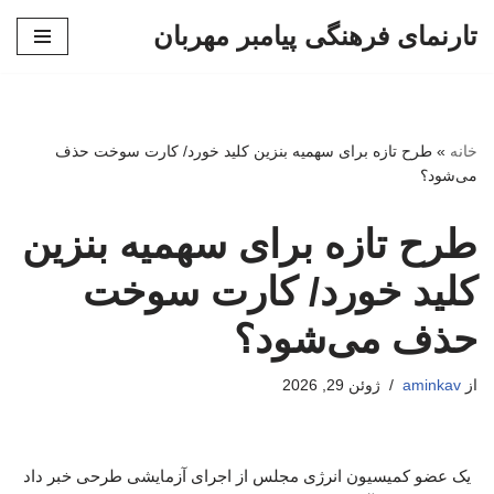
تارنمای فرهنگی پیامبر مهربان
پرش
به
محتوا
خانه
»
طرح تازه برای سهمیه بنزین کلید خورد/ کارت سوخت حذف
می‌شود؟
طرح تازه برای سهمیه بنزین
کلید خورد/ کارت سوخت
حذف می‌شود؟
از
aminkav
ژوئن 29, 2026
یک عضو کمیسیون انرژی مجلس از اجرای آزمایشی طرحی خبر داد