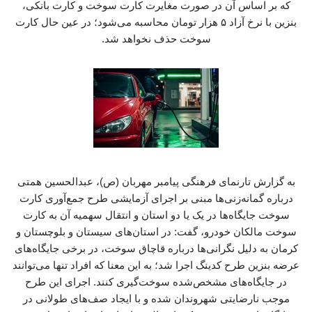
که بر اساس آن در صورت مغایرت کارت سوخت و کارت بانکی،
بنزین با نرخ آزاد ۵ هزار تومان محاسبه می‌شود؛ در عین حال کارت
سوخت حذف نخواهد شد.
به گزارش تارنمای فرهنگی پیامبر مهربان (ص)، عبدالحسین همتی
درباره گمانه‌زنی‌ها مبنی بر اجرای آزمایشی طرح جمع‌آوری کارت
سوخت جایگاه‌ها در یک یا دو استان و انتقال سهمیه آن به کارت
سوخت مالکان خودرو، گفت: در استان‌های سیستان و بلوچستان و
کرمان به دلیل نگرانی‌ها درباره قاچاق سوخت، در برخی جایگاه‌های
عرضه بنزین طرح کدینگ اجرا شد؛ به این معنا که افراد تنها می‌توانند
در جایگاه‌های مشخص‌شده سوخت‌گیری کنند. اجرای این طرح
موجب نارضایتی شهروندان شده و با ایجاد صف‌های طولانی در