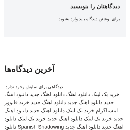
دیدگاهتان را بنویسید
برای نوشتن دیدگاه باید
وارد بشوید
.
آخرین دیدگاه‌ها
دیدگاهی برای نمایش وجود ندارد.
خرید بک لینک
دانلود اهنگ
دانلود اهنگ جدید
دانلود اهنگ
جدید
دانلود اهنگ جدید
دانلود اهنگ جدید
خرید فالوور
اینستاگرام
خرید بک لینک
دانلود اهنگ جدید
دانلود اهنگ
جدید
خرید بک لینک
دانلود اهنگ جدید
خرید بک لینک
دانلود
اهنگ جدید
دانلود اهنگ جدید
Spanish Shadowing
دانلود