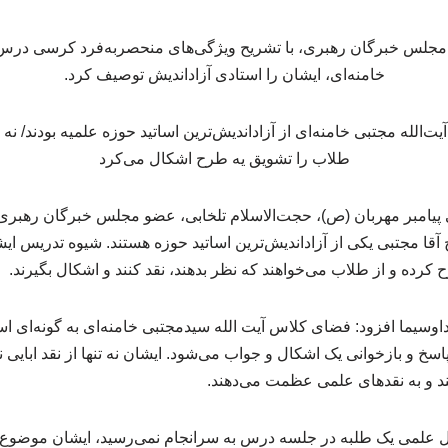
 مجلس خبرگان رهبری، با تشریح ویژگی‌های منحصربه‌فرد کرسی درس 
خامنه‌ای، ایشان را استادی آزاداندیش توصیف کرد.
پیامبر مهربان (ص)، حجت‌الاسلام تلخابی، عضو مجلس خبرگان رهبری
ا مجتبی یکی از آزاداندیش‌ترین اساتید حوزه هستند. شیوه تدریس ایش
کرده و از طلاب می‌خواهند که نظر بدهند، نقد کنند و اشکال بگیرند.
داوسیما افزود: فضای کلاس آیت الله سیدمجتبی خامنه‌ای به گونه‌ای 
و بازخوانی یک اشکال و جواب می‌شود. ایشان نه تنها از نقد ابایی ندا
د و به نقدهای علمی عظمت می‌دهند.
ال علمی یک طلبه در جلسه درس به سرانجام نمی‌رسید، ایشان موضوع را