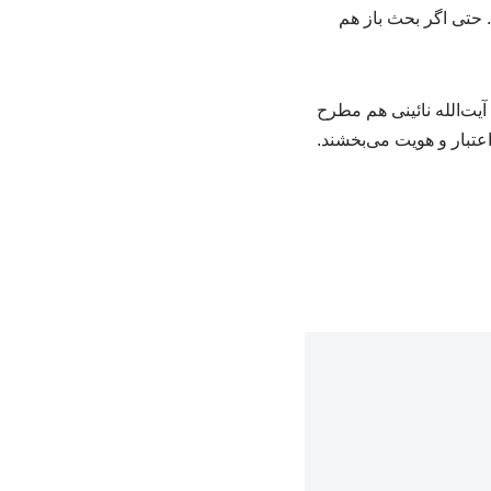
. حتی اگر بحث باز هم
آیت‌الله نائینی هم مطرح
عتبار و هویت می‌بخشند.