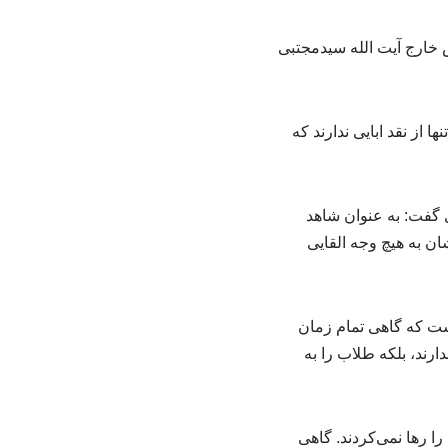
خارج آیت الله سیدمجتبی
 گفت: به عنوان شاهد
ان به هیچ وجه القایی
است که گاهی تمام زمان
رند، بلکه طلاب را به
 رها نمی‌کردند. گاهی