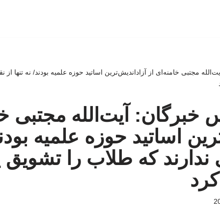
لله مجتبی خامنه‌ای از آزاداندیش‌ترین اساتید حوزه علمیه بودند/ نه تنها از نقد
برگان: آیت‌الله مجتبی خام
رین اساتید حوزه علمیه بودند/
یی ندارند که طلاب را تشویق
کرد