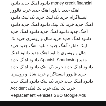
money credit financial
دانلود اهنگ جدید
دانلود
اهنگ جدید
دانلود اهنگ جدید
خرید فالوور
اینستاگرام
خرید بک لینک
خرید بک لینک
دانلود
اهنگ جدید
خرید بک لینک
دانلود اهنگ جدید
دانلود
آهنگ جدید
دانلود اهنگ جدید
دانلود اهنگ جدید
دانلود اهنگ جدید
خرید شال و روسری
خرید بک
لینک
دانلود آهنگ جدید
دانلود اهنگ جدید
خرید
شال و روسری
دانلود اهنگ جدید
دانلود اهنگ
جدید
Spanish Shadowing
دانلود اهنگ جدید
دانلود اهنگ جدید
خرید بک لینک
دانلود اهنگ جدید
خرید فالوور اینستاگرام
خرید شال و روسری
دانلود اهنگ جدید
خرید بک لینک
دانلود اهنگ جدید
خرید بک لینک
خرید بک لینک
Accident
Replacement Vehicles
SEO Google Ads