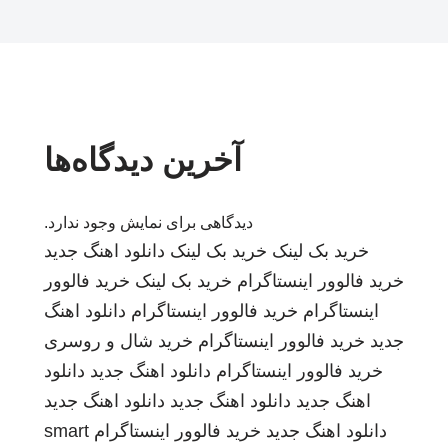
آخرین دیدگاه‌ها
دیدگاهی برای نمایش وجود ندارد.
خرید بک لینک
خرید بک لینک
دانلود اهنگ جدید
خرید فالوور اینستاگرام
خرید بک لینک
خرید فالوور
اینستاگرام
خرید فالوور اینستاگرام
دانلود اهنگ
جدید
خرید فالوور اینستاگرام
خرید شال و روسری
خرید فالوور اینستاگرام
دانلود اهنگ جدید
دانلود
اهنگ جدید
دانلود اهنگ جدید
دانلود اهنگ جدید
دانلود اهنگ جدید
خرید فالوور اینستاگرام
smart