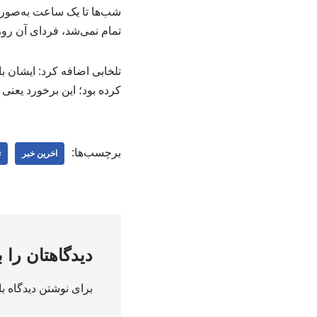
شب‌ها تا یک ساعت به‌صورت 
تمام نمی‌شد، فردای آن روز
تلخابی اضافه کرد: ایشان با
کرده بود؛ این برخورد یعنی
برچسب‌ها:
اخرین خبر
ت
دیدگاهتان را 
برای نوشتن دیدگاه با