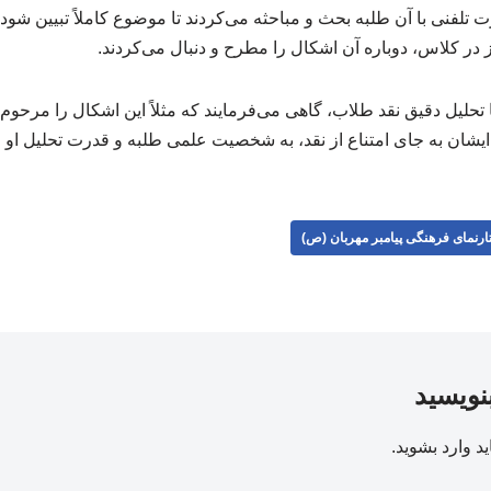
تلفنی با آن طلبه بحث و مباحثه می‌کردند تا موضوع کاملاً تبیین شود
 در کلاس، دوباره آن اشکال را مطرح و دنبال می‌کردند.
 تحلیل دقیق نقد طلاب، گاهی می‌فرمایند که مثلاً این اشکال را مرحوم 
 ایشان به جای امتناع از نقد، به شخصیت علمی طلبه و قدرت تحلیل او ا
ارنمای فرهنگی پیامبر مهربان (ص)
بنویسید
ید
وارد بشوید
.