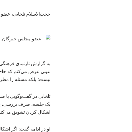
حجت‌الاسلام تلخابی، عضو
به گزارش تارنمای فرهنگی 
عینی عرض می‌کنم که حاج آق
نیست؛ بلکه مسئله را مطرح 
تلخابی در گفت‌وگویی با ص
یک جلسه، صرف بررسی، پاسخ 
اشکال کردن تشویق می‌کنن
او در ادامه گفت: اگر اشک