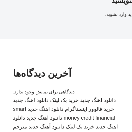
بنویسید
ید
وارد بشوید
.
آخرین دیدگاه‌ها
دیدگاهی برای نمایش وجود ندارد.
دانلود اهنگ جدید
خرید بک لینک
دانلود اهنگ جدید
خرید فالوور اینستاگرام
دانلود اهنگ جدید
smart
money credit financial
دانلود اهنگ جدید
دانلود
اهنگ جدید
خرید بک لینک
دانلود آهنگ جدید
مترجم