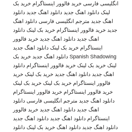
انگلیسی فارسی
خرید فالوور اینستاگرام
خرید بک
لینک
دانلود اهنگ جدید
دانلود اهنگ جدید
دانلود
اهنگ جدید
مترجم انگلیسی فارسی
دانلود اهنگ
جدید
خرید فالوور اینستاگرام
خرید بک لینک
دانلود
اهنگ جدید
دانلود اهنگ جدید
خرید فالوور
اینستاگرام
خرید بک لینک
دانلود اهنگ جدید
Spanish Shadowing
دانلود اهنگ جدید
خرید بک
لینک
خرید بک لینک
خرید فالوور اینستاگرام
دانلود
اهنگ جدید
دانلود اهنگ جدید
خرید بک لینک
خرید
فالوور اینستاگرام
خرید بک لینک
خرید بک لینک
خرید فالوور اینستاگرام
خرید فالوور اینستاگرام
دانلود اهنگ جدید
مترجم انگلیسی فارسی
دانلود
اهنگ جدید
دانلود اهنگ جدید
خرید فالوور
اینستاگرام
دانلود اهنگ جدید
دانلود اهنگ جدید
دانلود اهنگ جدید
دانلود اهنگ
خرید بک لینک
دانلود