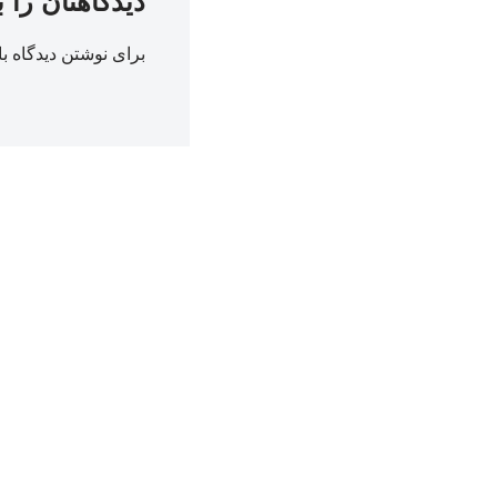
دیدگاهتان را 
برای نوشتن دیدگاه با