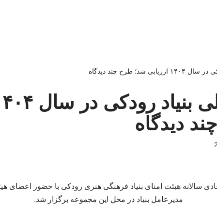
ی شد؛ طرح چند دیدگاه
ند دیدگاه
 سالانه هیئت امنای بنیاد فرهنگی هنری رودکی با حضور اعضای هیئت
مدیرعامل بنیاد در محل این مجموعه برگزار شد.