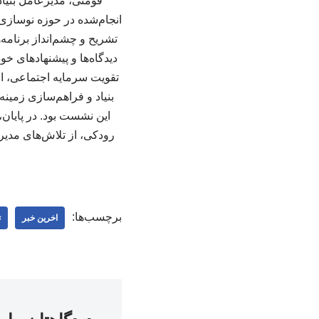
تشریح و چشم‌انداز برنامه‌
دیدگاه‌ها و پیشنهادهای خ
تقویت سرمایه اجتماعی، ار
بنیاد و فراهم‌سازی زمین
این نشست بود. در پایان،
رودکی، از تلاش‌های مدیر
برچسب‌ها:
اخرین خبر
ت