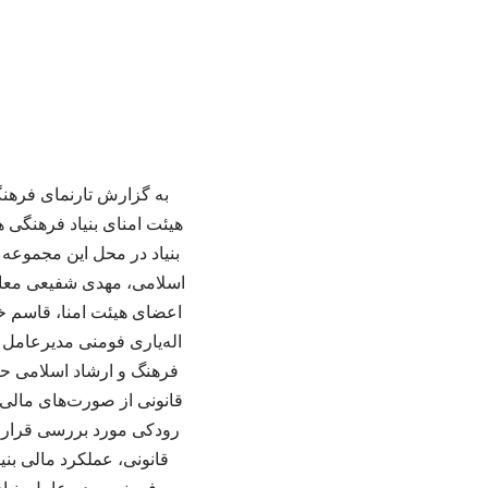
به گزارش تارنمای فرهنگ
بنیاد در محل این مجموعه
اسلامی، مهدی شفیعی معاون
اعضای هیئت امنا، قاسم 
اله‌یاری فومنی مدیرعامل
فرهنگ و ارشاد اسلامی ح
رودکی مورد بررسی قرار 