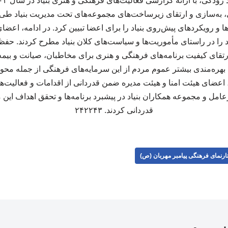
ها و رویکردهای پیش‌روی بنیاد را برای اعضا تبیین کرد. در ادامه، اعضا
ود را در راستای مأموریت‌ها و سیاست‌های کلان بنیاد مطرح کردند. حفظ
تقای کیفیت برنامه‌های فرهنگی و هنری برای مخاطبان، صیانت و بیمه 
ه بهره‌مندی بیشتر عموم مردم از این سرمایه‌های فرهنگی از جمله محور
 اعضای هیئت امنا و هیئت مدیره ضمن قدردانی از اقدامات و فعالیت‌ه
عامل و مجموعه همکاران بنیاد در پیشبرد برنامه‌ها و تحقق اهداف ای
قدردانی کردند. ۲۴۲۲۴۳
ارنمای فرهنگی پیامبر مهربان (ص)