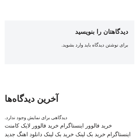
دیدگاهتان را بنویسید
برای نوشتن دیدگاه باید
وارد بشوید
.
آخرین دیدگاه‌ها
دیدگاهی برای نمایش وجود ندارد.
خرید فالوور اینستاگرام
خرید فالوور لایک کامنت
اینستاگرام
خرید بک لینک
خرید بک لینک
دانلود اهنگ جدید