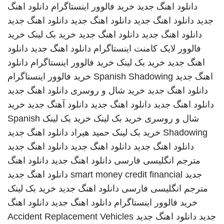
دانلود اهنگ جدید
خرید فالوور اینستاگرام
دانلود اهنگ
جدید
دانلود اهنگ جدید
دانلود اهنگ جدید
دانلود اهنگ جدید
دانلود اهنگ جدید
دانلود اهنگ جدید
خرید بک لینک
خرید
فالوور لایک کامنت اینستاگرام
دانلود اهنگ جدید
دانلود
اهنگ جدید
خرید بک لینک
خرید فالوور اینستاگرام
دانلود
اهنگ جدید
Spanish Shadowing
خرید فالوور اینستاگرام
دانلود اهنگ جدید
خرید شال و روسری
دانلود اهنگ جدید
دانلود اهنگ جدید
دانلود اهنگ جدید
دانلود آهنگ جدید
خرید
شال و روسری
خرید بک لینک
خرید بک لینک
Spanish
Shadowing
خرید بک لینک
حمید هیراد
دانلود اهنگ جدید
دانلود اهنگ جدید
دانلود اهنگ جدید
دانلود اهنگ جدید
مترجم انگلیسی فارسی
دانلود اهنگ جدید
دانلود اهنگ
جدید
smart money credit financial
دانلود اهنگ جدید
مترجم انگلیسی فارسی
دانلود اهنگ جدید
خرید بک لینک
خرید فالوور اینستاگرام
دانلود اهنگ جدید
دانلود اهنگ
جدید
دانلود اهنگ جدید
Accident Replacement Vehicles