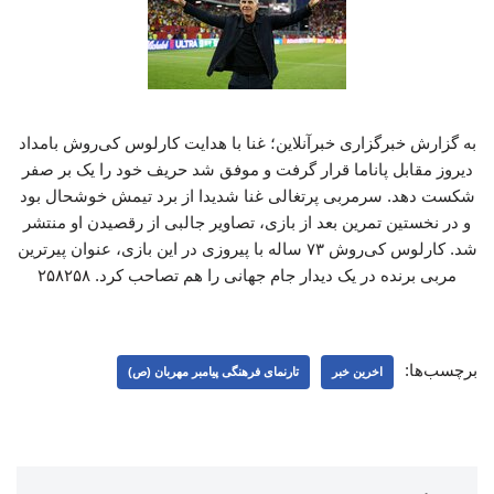
به گزارش خبرگزاری خبرآنلاین؛ غنا با هدایت کارلوس کی‌روش بامداد
دیروز مقابل پاناما قرار گرفت و موفق شد حریف خود را یک بر صفر
شکست دهد. سرمربی پرتغالی غنا شدیدا از برد تیمش خوشحال بود
و در نخستین تمرین بعد از بازی، تصاویر جالبی از رقصیدن او منتشر
شد. کارلوس کی‌روش ۷۳ ساله با پیروزی در این بازی، عنوان پیرترین
مربی برنده در یک دیدار جام جهانی را هم تصاحب کرد. ۲۵۸۲۵۸
برچسب‌ها:
اخرین خبر
تارنمای فرهنگی پیامبر مهربان (ص)