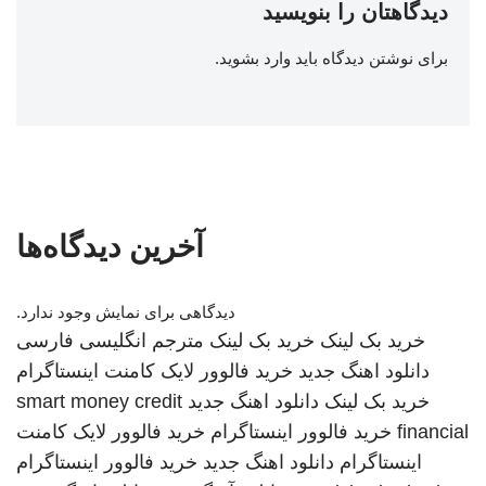
دیدگاهتان را بنویسید
برای نوشتن دیدگاه باید
وارد بشوید
.
آخرین دیدگاه‌ها
دیدگاهی برای نمایش وجود ندارد.
خرید بک لینک
خرید بک لینک
مترجم انگلیسی فارسی
دانلود اهنگ جدید
خرید فالوور لایک کامنت اینستاگرام
خرید بک لینک
دانلود اهنگ جدید
smart money credit
financial
خرید فالوور اینستاگرام
خرید فالوور لایک کامنت
اینستاگرام
دانلود اهنگ جدید
خرید فالوور اینستاگرام