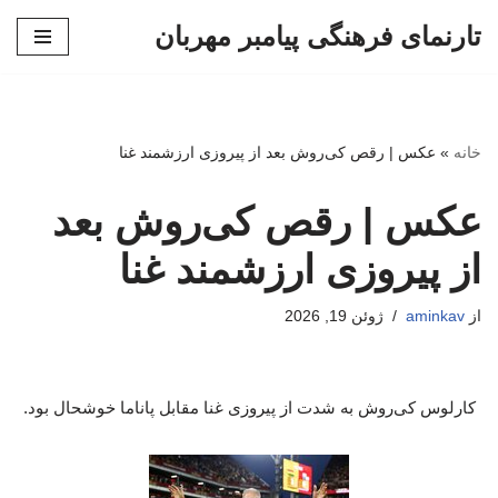
تارنمای فرهنگی پیامبر مهربان
پرش
به
محتوا
خانه
»
عکس | رقص کی‌روش بعد از پیروزی ارزشمند غنا
عکس | رقص کی‌روش بعد
از پیروزی ارزشمند غنا
از
aminkav
ژوئن 19, 2026
کارلوس کی‌روش به شدت از پیروزی غنا مقابل پاناما خوشحال بود.