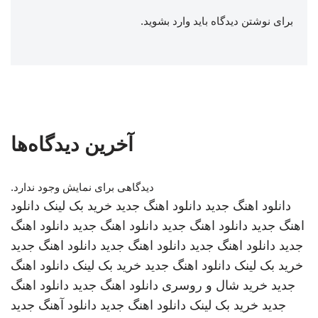
برای نوشتن دیدگاه باید
وارد بشوید
.
آخرین دیدگاه‌ها
دیدگاهی برای نمایش وجود ندارد.
دانلود اهنگ جدید
دانلود اهنگ جدید
خرید بک لینک
دانلود
اهنگ جدید
دانلود اهنگ جدید
دانلود اهنگ جدید
دانلود اهنگ
جدید
دانلود اهنگ جدید
دانلود اهنگ جدید
دانلود اهنگ جدید
خرید بک لینک
دانلود اهنگ جدید
خرید بک لینک
دانلود اهنگ
جدید
خرید شال و روسری
دانلود اهنگ جدید
دانلود اهنگ
جدید
خرید بک لینک
دانلود اهنگ جدید
دانلود آهنگ جدید