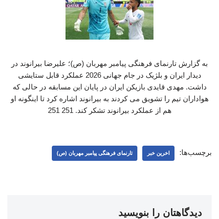
به گزارش تارنمای فرهنگی پیامبر مهربان (ص)؛ علیرضا بیرانوند در
دیدار ایران و بلژیک در جام جهانی 2026 عملکرد قابل ستایشی
داشت. مهدی قایدی بازیکن ایران در پایان این مسابقه در حالی که
هواداران تیم را تشویق می کردند به بیرانوند اشاره کرد تا اینگونه او
هم از عملکرد بیرانوند تشکر کند. 251 251
برچسب‌ها:
اخرین خبر
تارنمای فرهنگی پیامبر مهربان (ص)
دیدگاهتان را بنویسید