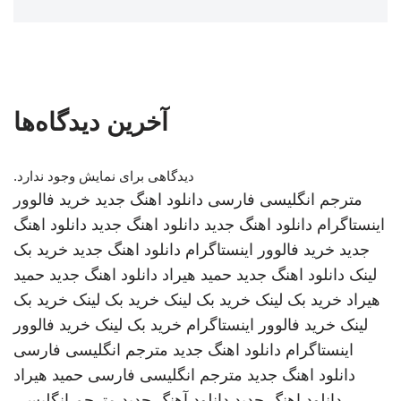
آخرین دیدگاه‌ها
دیدگاهی برای نمایش وجود ندارد.
مترجم انگلیسی فارسی
دانلود اهنگ جدید
خرید فالوور
اینستاگرام
دانلود اهنگ جدید
دانلود اهنگ جدید
دانلود اهنگ
جدید
خرید فالوور اینستاگرام
دانلود اهنگ جدید
خرید بک
لینک
دانلود اهنگ جدید
حمید هیراد
دانلود اهنگ جدید
حمید
هیراد
خرید بک لینک
خرید بک لینک
خرید بک لینک
خرید بک
لینک
خرید فالوور اینستاگرام
خرید بک لینک
خرید فالوور
اینستاگرام
دانلود اهنگ جدید
مترجم انگلیسی فارسی
دانلود اهنگ جدید
مترجم انگلیسی فارسی
حمید هیراد
دانلود اهنگ جدید
دانلود آهنگ جدید
مترجم انگلیسی