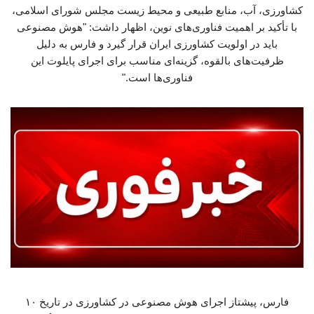
کشاورزی، آب، منابع طبیعی و محیط زیست مجلس شورای اسلامی،
با تأکید بر اهمیت فناوری‌های نوین، اظهار داشت: "هوش مصنوعی
باید در اولویت کشاورزی ایران قرار گیرد و فارس به دلیل
ظرفیت‌های بالقوه، گزینه‌ای مناسب برای اجرای پایلوت این
فناوری‌ها است."
فارس، پیشتاز اجرای هوش مصنوعی در کشاورزی در تاریخ ۱۰