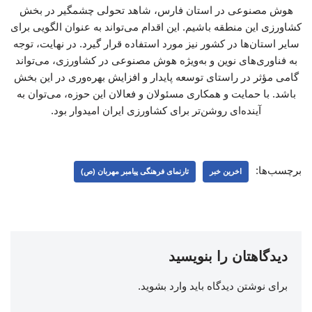
هوش مصنوعی در استان فارس، شاهد تحولی چشمگیر در بخش
کشاورزی این منطقه باشیم. این اقدام می‌تواند به عنوان الگویی برای
سایر استان‌ها در کشور نیز مورد استفاده قرار گیرد. در نهایت، توجه
به فناوری‌های نوین و به‌ویژه هوش مصنوعی در کشاورزی، می‌تواند
گامی مؤثر در راستای توسعه پایدار و افزایش بهره‌وری در این بخش
باشد. با حمایت و همکاری مسئولان و فعالان این حوزه، می‌توان به
آینده‌ای روشن‌تر برای کشاورزی ایران امیدوار بود.
برچسب‌ها:
اخرین خبر
تارنمای فرهنگی پیامبر مهربان (ص)
دیدگاهتان را بنویسید
برای نوشتن دیدگاه باید
وارد بشوید
.