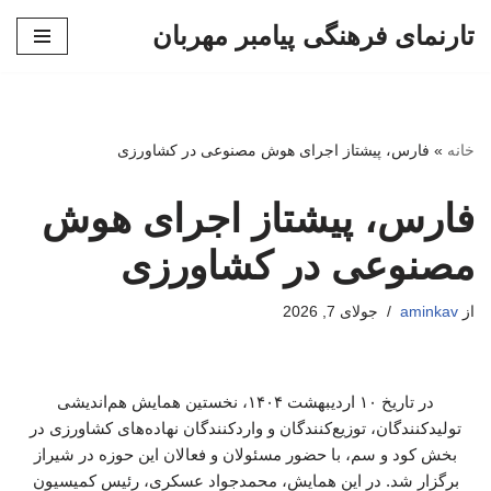
تارنمای فرهنگی پیامبر مهربان
پرش
به
محتوا
خانه
»
فارس، پیشتاز اجرای هوش مصنوعی در کشاورزی
فارس، پیشتاز اجرای هوش
مصنوعی در کشاورزی
از
aminkav
جولای 7, 2026
در تاریخ ۱۰ اردیبهشت ۱۴۰۴، نخستین همایش هم‌اندیشی
تولیدکنندگان، توزیع‌کنندگان و واردکنندگان نهاده‌های کشاورزی در
بخش کود و سم، با حضور مسئولان و فعالان این حوزه در شیراز
برگزار شد. در این همایش، محمدجواد عسکری، رئیس کمیسیون