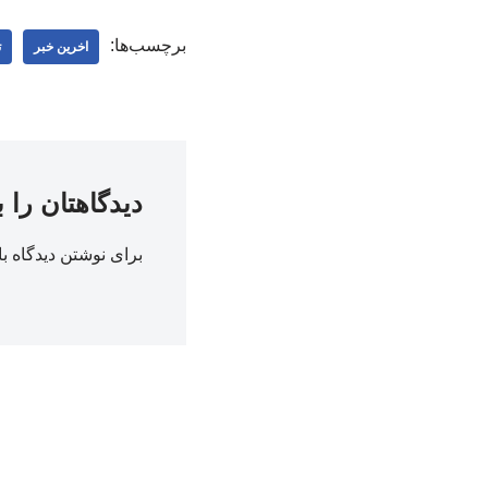
برچسب‌ها:
اخرین خبر
ت
دیدگاهتان را 
برای نوشتن دیدگاه با