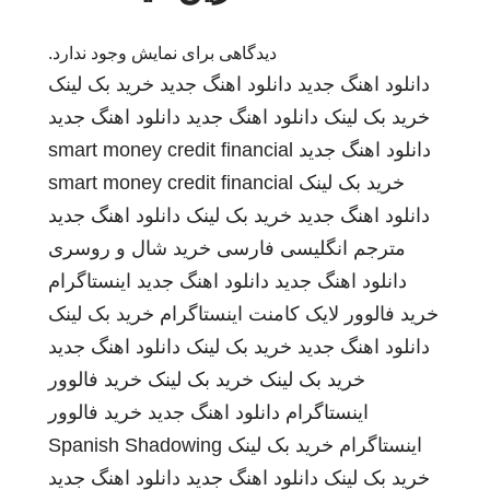
دیدگاهی برای نمایش وجود ندارد.
دانلود اهنگ جدید
دانلود اهنگ جدید
خرید بک لینک
خرید بک لینک
دانلود اهنگ جدید
دانلود اهنگ جدید
دانلود اهنگ جدید
smart money credit financial
خرید بک لینک
smart money credit financial
دانلود اهنگ جدید
خرید بک لینک
دانلود اهنگ جدید
مترجم انگلیسی فارسی
خرید شال و روسری
دانلود اهنگ جدید
دانلود اهنگ جدید
اینستاگرام
خرید فالوور لایک کامنت اینستاگرام
خرید بک لینک
دانلود اهنگ جدید
خرید بک لینک
دانلود اهنگ جدید
خرید بک لینک
خرید بک لینک
خرید فالوور
اینستاگرام
دانلود اهنگ جدید
خرید فالوور
اینستاگرام
خرید بک لینک
Spanish Shadowing
خرید بک لینک
دانلود اهنگ جدید
دانلود اهنگ جدید