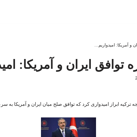
ان و آمریکا: امیدواریم…
ه توافق ایران و آمریکا: ام
ه ترکیه ابراز امیدواری کرد که توافق صلح میان ایران و آمریکا به س