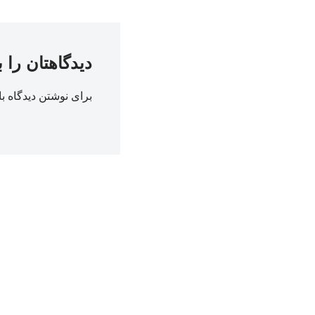
دیدگاهتان را 
برای نوشتن دیدگاه با