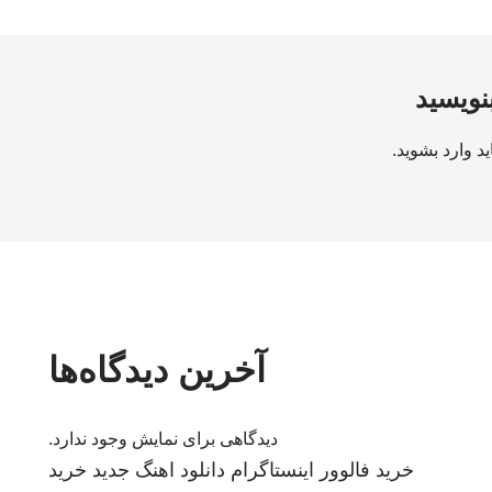
بنویسید
ید
وارد بشوید
.
آخرین دیدگاه‌ها
دیدگاهی برای نمایش وجود ندارد.
خرید فالوور اینستاگرام
دانلود اهنگ جدید
خرید