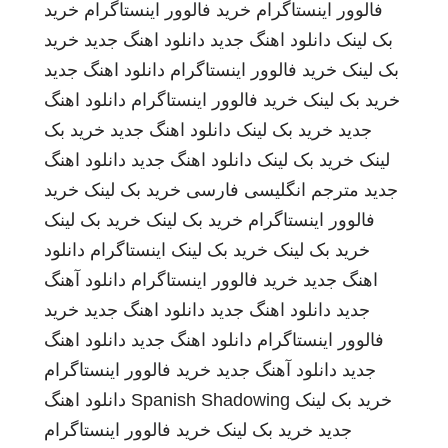
فالوور اینستاگرام
خرید فالوور اینستاگرام
خرید
بک لینک
دانلود اهنگ جدید
دانلود اهنگ جدید
خرید
بک لینک
خرید فالوور اینستاگرام
دانلود اهنگ جدید
خرید بک لینک
خرید فالوور اینستاگرام
دانلود اهنگ
جدید
خرید بک لینک
دانلود اهنگ جدید
خرید بک
لینک
خرید بک لینک
دانلود اهنگ جدید
دانلود اهنگ
جدید
مترجم انگلیسی فارسی
خرید بک لینک
خرید
فالوور اینستاگرام
خرید بک لینک
خرید بک لینک
خرید بک لینک
خرید بک لینک
اینستاگرام
دانلود
اهنگ جدید
خرید فالوور اینستاگرام
دانلود آهنگ
جدید
دانلود اهنگ جدید
دانلود اهنگ جدید
خرید
فالوور اینستاگرام
دانلود اهنگ جدید
دانلود اهنگ
جدید
دانلود آهنگ جدید
خرید فالوور اینستاگرام
خرید بک لینک
Spanish Shadowing
دانلود اهنگ
جدید
خرید بک لینک
خرید فالوور اینستاگرام