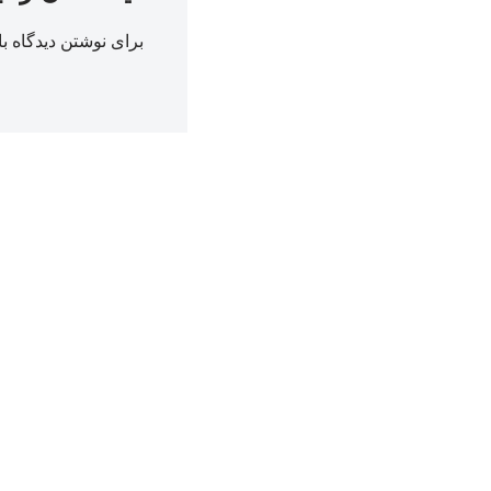
برای نوشتن دیدگاه با