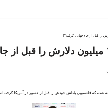
قلعه‌نویی ۱ میلیون دلارش را قبل از 
ه شده که قلعه‌نویی پاداش خودش را قبل از حضور در آمریکا گرفته ا