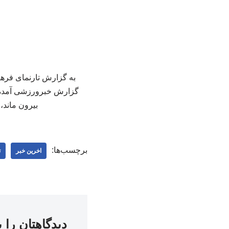
به گزارش تارنمای فرهنگ
گزارش خبرورزشی آمده ا
بیرون ماند، 
برچسب‌ها:
اخرین خبر
ت
دیدگاهتان را 