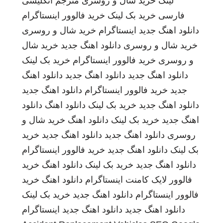
لینک
خرید شال و روسری
مترجم انگلیسی
فارسی
خرید بک لینک
خرید فالوور اینستاگرام
دانلود اهنگ جدید
اینستاگرام
خرید شال و روسری
خرید شال و روسری
دانلود اهنگ جدید
خرید شال
و روسری
خرید فالوور اینستاگرام
خرید بک لینک
دانلود اهنگ جدید
دانلود اهنگ جدید
دانلود اهنگ
جدید
خرید فالوور اینستاگرام
دانلود اهنگ جدید
دانلود اهنگ جدید
خرید بک لینک
دانلود اهنگ
دانلود
اهنگ جدید
خرید بک لینک
دانلود اهنگ
خرید شال و
روسری
دانلود اهنگ جدید
دانلود اهنگ جدید
خرید
بک لینک
دانلود اهنگ جدید
خرید فالوور اینستاگرام
دانلود اهنگ جدید
خرید بک لینک
دانلود اهنگ
خرید
فالوور لایک کامنت اینستاگرام
دانلود اهنگ
خرید
فالوور اینستاگرام
دانلود اهنگ جدید
خرید بک لینک
دانلود اهنگ جدید
دانلود اهنگ جدید
اینستاگرام