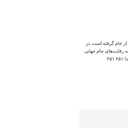
 از جام گرفته است. در
 رقابت‌های جام جهانی
۲۵