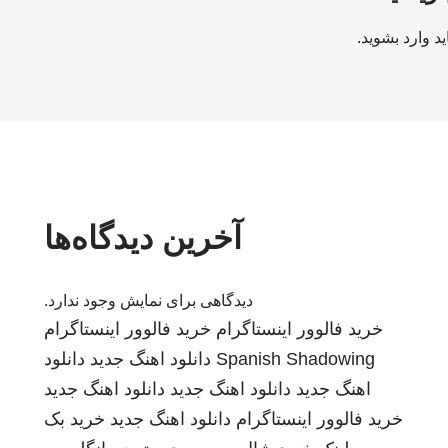
ید
وارد بشوید
.
آخرین دیدگاه‌ها
دیدگاهی برای نمایش وجود ندارد.
خرید فالوور اینستاگرام
خرید فالوور اینستاگرام
Spanish Shadowing
دانلود اهنگ جدید
دانلود
اهنگ جدید
دانلود اهنگ جدید
دانلود اهنگ جدید
خرید فالوور اینستاگرام
دانلود اهنگ جدید
خرید بک